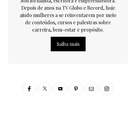
Sou jornalista, escritora e empreendedora.
Depois de anos na TV Globo e Record, hoje
ajudo mulheres a se reinventarem por meio
de conteúdos, cursos e palestras sobre
carreira, bem-estar e propósito.
Saiba mais