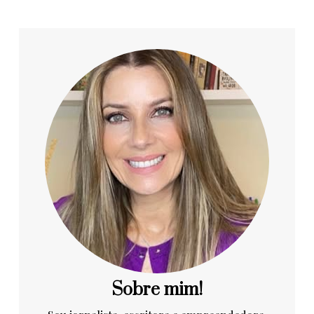
Sobre mim!