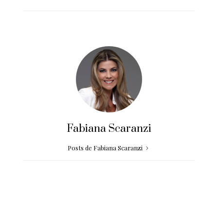
Fabiana Scaranzi
Posts de Fabiana Scaranzi