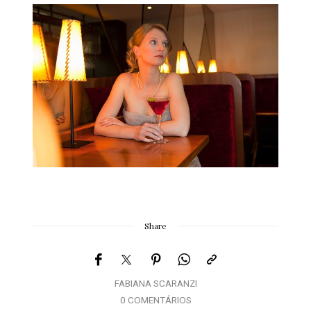
Share
FABIANA SCARANZI
0 COMENTÁRIOS