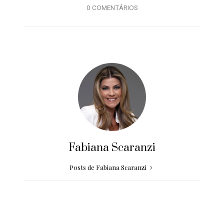
0 COMENTÁRIOS
Fabiana Scaranzi
Posts de Fabiana Scaranzi