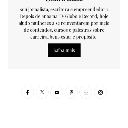
Sou jornalista, escritora e empreendedora.
Depois de anos na TV Globo e Record, hoje
ajudo mulheres a se reinventarem por meio
de conteúdos, cursos e palestras sobre
carreira, bem-estar e propósito.
Saiba mais