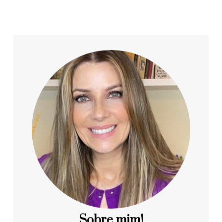
Sobre mim!