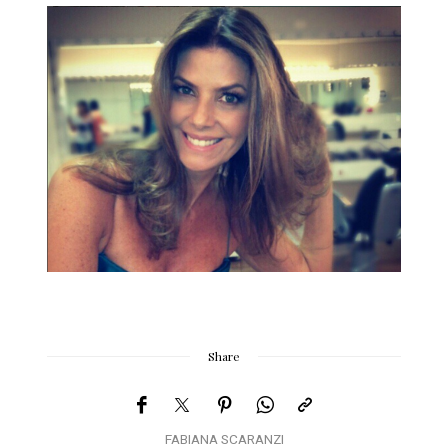
Share
FABIANA SCARANZI