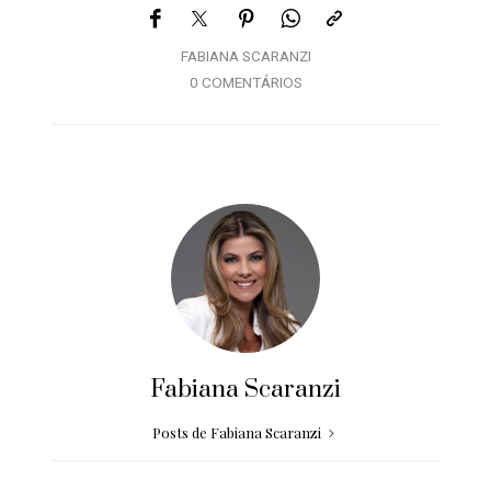
FABIANA SCARANZI
0 COMENTÁRIOS
Fabiana Scaranzi
Posts de Fabiana Scaranzi