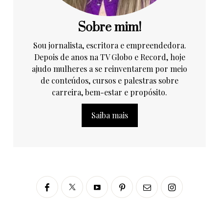
Sobre mim!
Sou jornalista, escritora e empreendedora.
Depois de anos na TV Globo e Record, hoje
ajudo mulheres a se reinventarem por meio
de conteúdos, cursos e palestras sobre
carreira, bem-estar e propósito.
Saiba mais