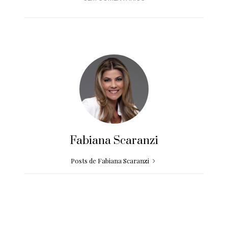
Fabiana Scaranzi
Posts de Fabiana Scaranzi