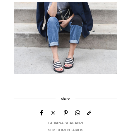
Share
FABIANA SCARANZI
SEM COMENTÁRIOS