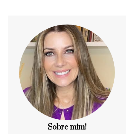
Sobre mim!