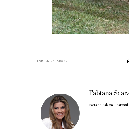
FABIANA SCARANZI
Fabiana Scar
Posts de Fabiana Scaranzi