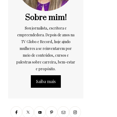
Sobre mim!
Sou jornalista, escritora e
empreendedora. Depois de anos na
TV Globo e Record, hoje ajudo
mulheres a se reinventarem por
meio de conteúdos, cursos e
palestras sobre carreira, bem-estar
e propósito.
Saiba mais