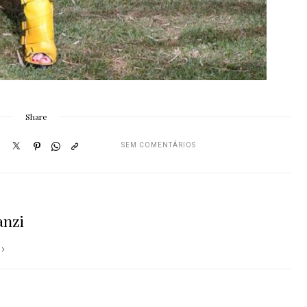
Share
SEM COMENTÁRIOS
anzi