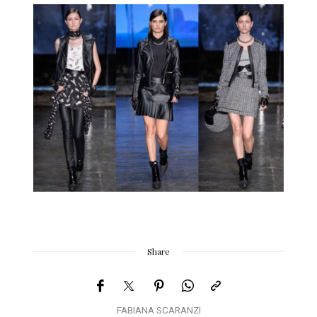
Share
FABIANA SCARANZI