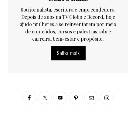
Sou jornalista, escritora e empreendedora.
Depois de anos na TV Globo e Record, hoje
ajudo mulheres a se reinventarem por meio
de conteúdos, cursos e palestras sobre
carreira, bem-estar e propósito.
Saiba mais