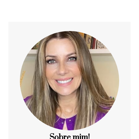
Sobre mim!