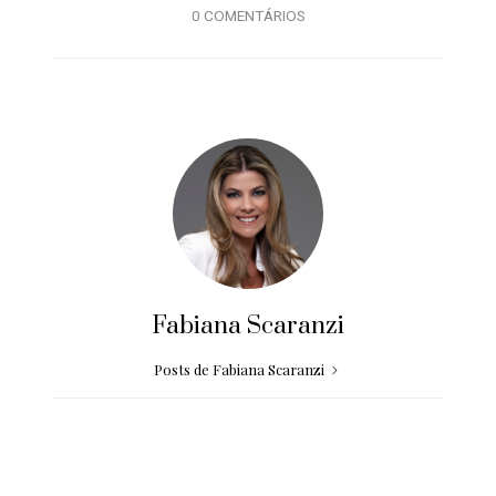
0 COMENTÁRIOS
Fabiana Scaranzi
Posts de Fabiana Scaranzi