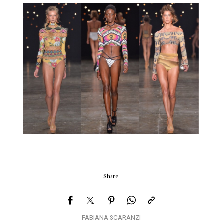
Share
FABIANA SCARANZI