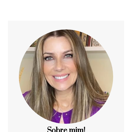
Sobre mim!