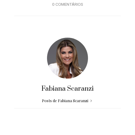
0 COMENTÁRIOS
Fabiana Scaranzi
Posts de Fabiana Scaranzi