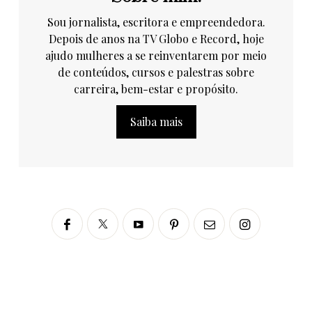
Sou jornalista, escritora e empreendedora.
Depois de anos na TV Globo e Record, hoje
ajudo mulheres a se reinventarem por meio
de conteúdos, cursos e palestras sobre
carreira, bem-estar e propósito.
Saiba mais