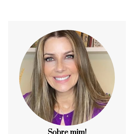
Sobre mim!