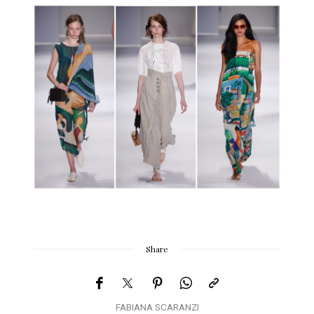
Share
FABIANA SCARANZI