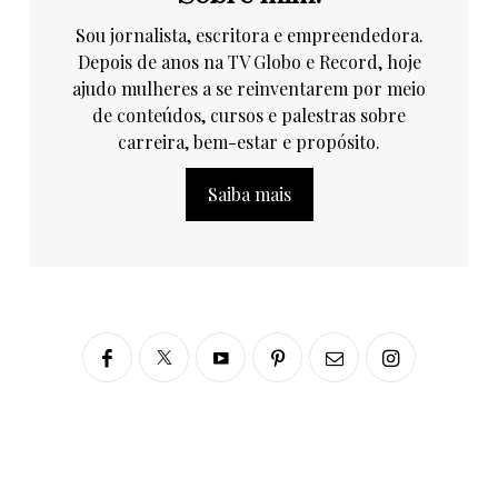
Sou jornalista, escritora e empreendedora.
Depois de anos na TV Globo e Record, hoje
ajudo mulheres a se reinventarem por meio
de conteúdos, cursos e palestras sobre
carreira, bem-estar e propósito.
Saiba mais