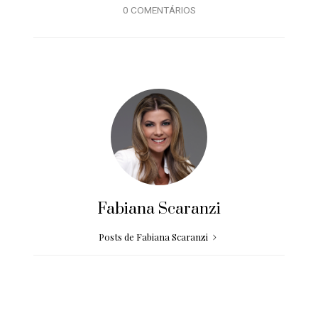
0 COMENTÁRIOS
Fabiana Scaranzi
Posts de Fabiana Scaranzi