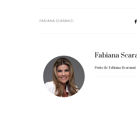
FABIANA SCARANZI
Fabiana Scar
Posts de Fabiana Scaranzi