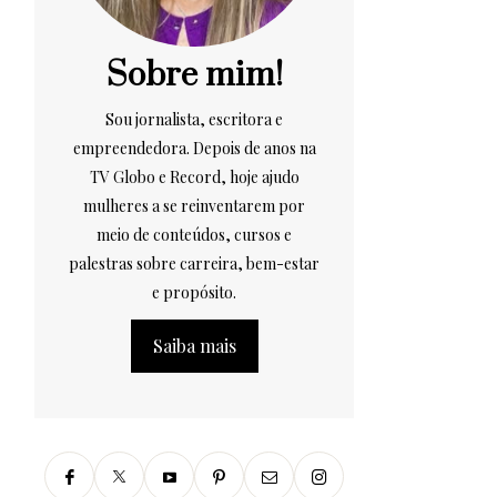
Sobre mim!
Sou jornalista, escritora e
empreendedora. Depois de anos na
TV Globo e Record, hoje ajudo
mulheres a se reinventarem por
meio de conteúdos, cursos e
palestras sobre carreira, bem-estar
e propósito.
Saiba mais