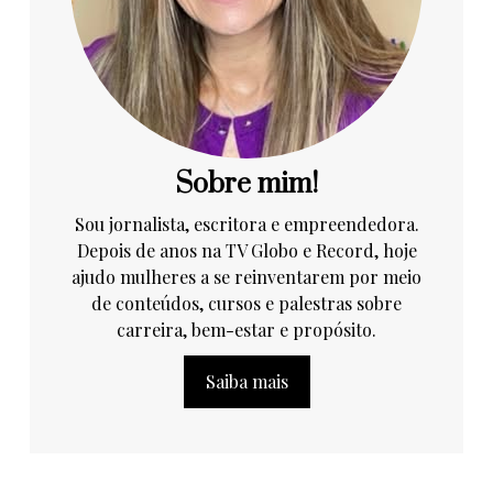
Sobre mim!
Sou jornalista, escritora e empreendedora.
Depois de anos na TV Globo e Record, hoje
ajudo mulheres a se reinventarem por meio
de conteúdos, cursos e palestras sobre
carreira, bem-estar e propósito.
Saiba mais