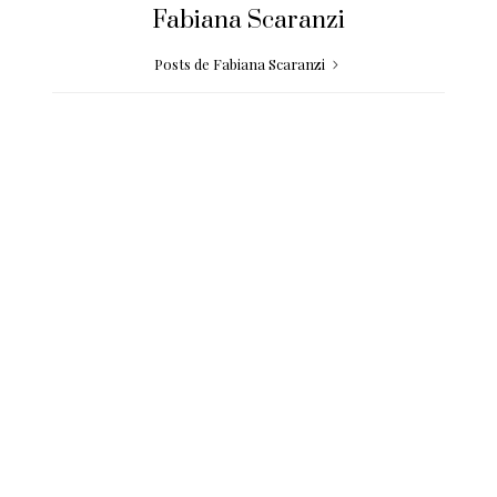
Fabiana Scaranzi
Posts de Fabiana Scaranzi