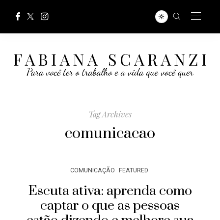
Tag Archives
comunicacao
COMUNICAÇÃO
FEATURED
Escuta ativa: aprenda como
captar o que as pessoas