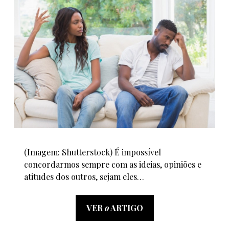
(Imagem: Shutterstock) É impossível
concordarmos sempre com as ideias, opiniões e
atitudes dos outros, sejam eles…
VER
o
ARTIGO