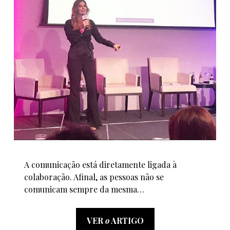
A comunicação está diretamente ligada à
colaboração. Afinal, as pessoas não se
comunicam sempre da mesma…
VER
o
ARTIGO