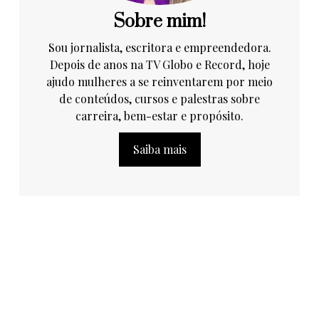
Sobre mim!
Sou jornalista, escritora e empreendedora.
Depois de anos na TV Globo e Record, hoje
ajudo mulheres a se reinventarem por meio
de conteúdos, cursos e palestras sobre
carreira, bem-estar e propósito.
Saiba mais