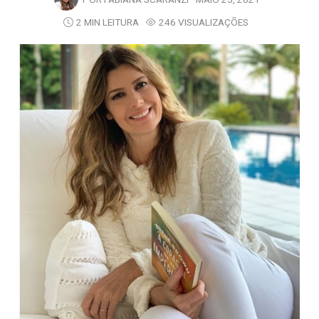
2 MIN LEITURA
246 VISUALIZAÇÕES