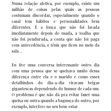
Numa relação afetiva, por exemplo, existe um
milhão de coisas pelas quais as pessoas
costumam discordar, especialmente quando o
casal tem hábitos e personalidades bem
diferentes. É a louça que não foi lavada
imediatamente depois de usada, a toalha que
não foi pendurada, a conta que não foi paga
com antecedência, o tênis que ficou no meio da
sala…
Eu tive uma conversa interessante outro dia
com uma pessoa que se queixava muito dessa
diferença entre ela e o marido e como esses
detalhinhos do dia-a-dia viravam brigas
gigantescas dependendo do humor de cada um.
O problema é que não dá pra evitar fazer uma
queixa ou outra quando a bagunça do outro, por
exemplo, interfere no seu bem-estar.