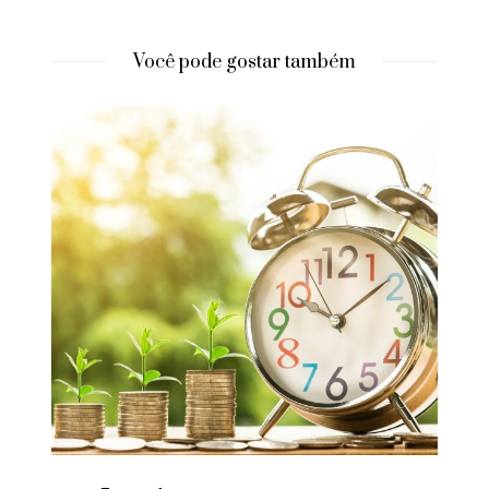
Você pode gostar também