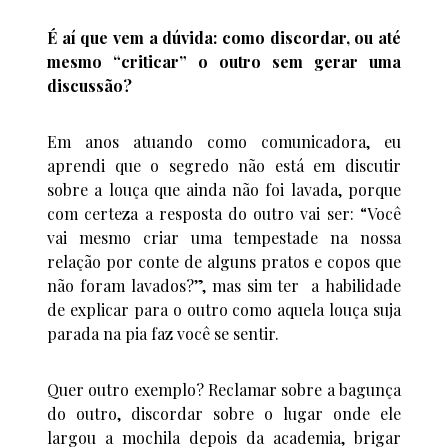
É aí que vem a dúvida: como discordar, ou até
mesmo “criticar” o outro sem gerar uma
discussão?
Em anos atuando como comunicadora, eu
aprendi que o segredo não está em discutir
sobre a louça que ainda não foi lavada, porque
com certeza a resposta do outro vai ser: “Você
vai mesmo criar uma tempestade na nossa
relação por conte de alguns pratos e copos que
não foram lavados?”, mas sim ter a habilidade
de explicar para o outro como aquela louça suja
parada na pia faz você se sentir.
Quer outro exemplo? Reclamar sobre a bagunça
do outro, discordar sobre o lugar onde ele
largou a mochila depois da academia, brigar