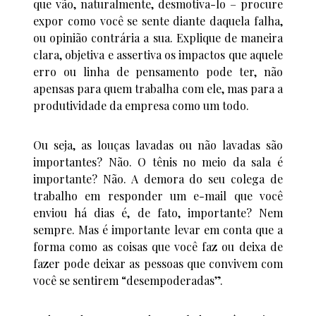
que vão, naturalmente, desmotiva-lo – procure
expor como você se sente diante daquela falha,
ou opinião contrária a sua. Explique de maneira
clara, objetiva e assertiva os impactos que aquele
erro ou linha de pensamento pode ter, não
apensas para quem trabalha com ele, mas para a
produtividade da empresa como um todo.
Ou seja, as louças lavadas ou não lavadas são
importantes? Não. O tênis no meio da sala é
importante? Não. A demora do seu colega de
trabalho em responder um e-mail que você
enviou há dias é, de fato, importante? Nem
sempre. Mas é importante levar em conta que a
forma como as coisas que você faz ou deixa de
fazer pode deixar as pessoas que convivem com
você se sentirem “desempoderadas”.