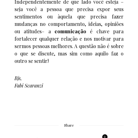
Independentemente de que lado você esteja –
seja você a pessoa que precisa expor seus
sentimentos ou àquela que precisa fazer
mudanças no comportamento, ideias, opiniões
ou atitudes– a
comunicação
é chave para
fortalecer qualquer relação e nos motivar para
sermos pessoas melhores. A questão não é sobre
o que se discute, mas sim como aquilo faz o
outro se sentir!
Bjs,
Fabi Scaranzi
Share
0