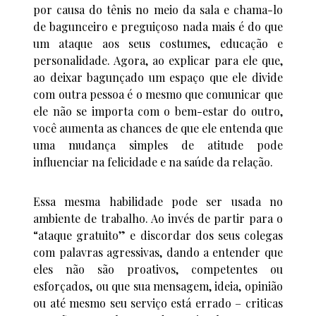
por causa do tênis no meio da sala e chama-lo
de bagunceiro e preguiçoso nada mais é do que
um ataque aos seus costumes, educação e
personalidade. Agora, ao explicar para ele que,
ao deixar bagunçado um espaço que ele divide
com outra pessoa é o mesmo que comunicar que
ele não se importa com o bem-estar do outro,
você aumenta as chances de que ele entenda que
uma mudança simples de atitude pode
influenciar na felicidade e na saúde da relação.
Essa mesma habilidade pode ser usada no
ambiente de trabalho. Ao invés de partir para o
“ataque gratuito” e discordar dos seus colegas
com palavras agressivas, dando a entender que
eles não são proativos, competentes ou
esforçados, ou que sua mensagem, ideia, opinião
ou até mesmo seu serviço está errado – criticas