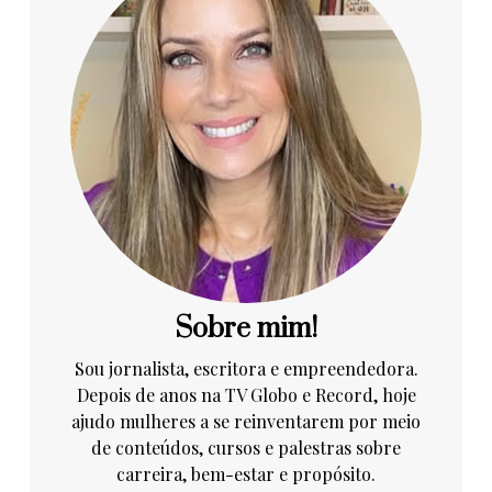
Sobre mim!
Sou jornalista, escritora e empreendedora.
Depois de anos na TV Globo e Record, hoje
ajudo mulheres a se reinventarem por meio
de conteúdos, cursos e palestras sobre
carreira, bem-estar e propósito.