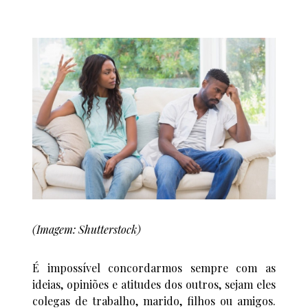
(Imagem: Shutterstock)
É impossível concordarmos sempre com as
ideias, opiniões e atitudes dos outros, sejam eles
colegas de trabalho, marido, filhos ou amigos.