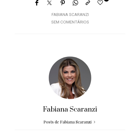
FABIANA SCARANZI
SEM COMENTÁRIOS
Fabiana Scaranzi
Posts de Fabiana Scaranzi