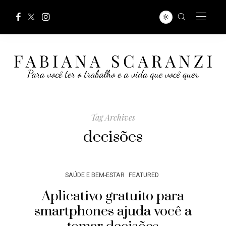
Tag Archives
decisões
SAÚDE E BEM-ESTAR
FEATURED
Aplicativo gratuito para
smartphones ajuda você a