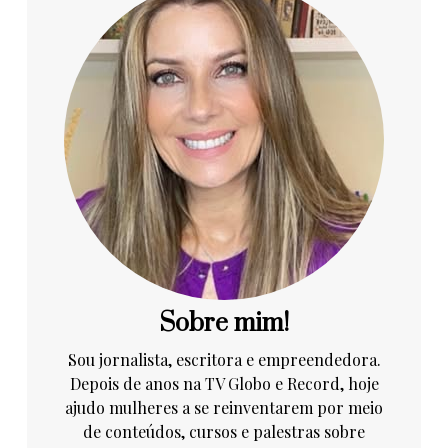
Sobre mim!
Sou jornalista, escritora e empreendedora.
Depois de anos na TV Globo e Record, hoje
ajudo mulheres a se reinventarem por meio
de conteúdos, cursos e palestras sobre