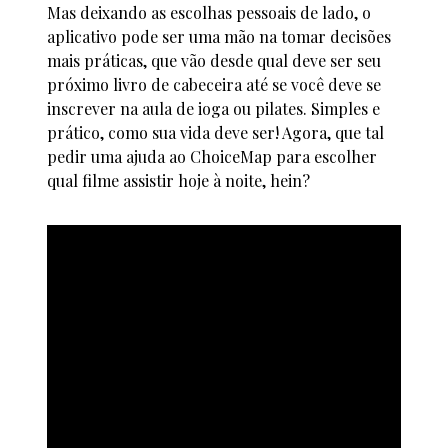
Mas deixando as escolhas pessoais de lado, o
aplicativo pode ser uma mão na tomar decisões
mais práticas, que vão desde qual deve ser seu
próximo livro de cabeceira até se você deve se
inscrever na aula de ioga ou pilates. Simples e
prático, como sua vida deve ser! Agora, que tal
pedir uma ajuda ao ChoiceMap para escolher
qual filme assistir hoje à noite, hein?