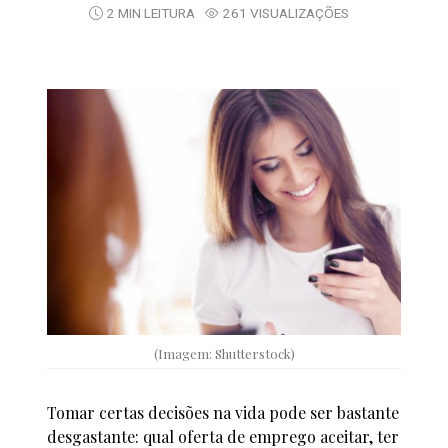
2 MIN LEITURA
261 VISUALIZAÇÕES
(Imagem: Shutterstock)
Tomar certas decisões na vida pode ser bastante
desgastante: qual oferta de emprego aceitar, ter