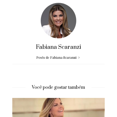
Fabiana Scaranzi
Posts de Fabiana Scaranzi
Você pode gostar também