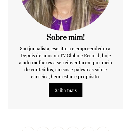
Sobre mim!
Sou jornalista, escritora e empreendedora.
Depois de anos na TV Globo e Record, hoje
ajudo mulheres a se reinventarem por meio
de conteúdos, cursos e palestras sobre
carreira, bem-estar e propósito.
Saiba mais