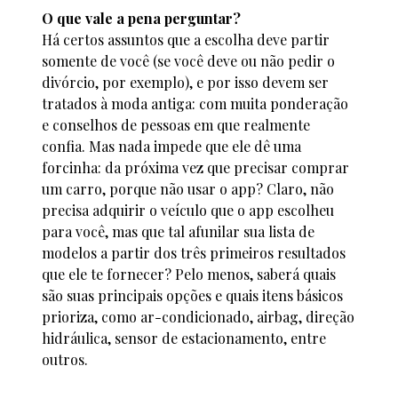
O que vale a pena perguntar?
Há certos assuntos que a escolha deve partir
somente de você (se você deve ou não pedir o
divórcio, por exemplo), e por isso devem ser
tratados à moda antiga: com muita ponderação
e conselhos de pessoas em que realmente
confia. Mas nada impede que ele dê uma
forcinha: da próxima vez que precisar comprar
um carro, porque não usar o app? Claro, não
precisa adquirir o veículo que o app escolheu
para você, mas que tal afunilar sua lista de
modelos a partir dos três primeiros resultados
que ele te fornecer? Pelo menos, saberá quais
são suas principais opções e quais itens básicos
prioriza, como ar-condicionado, airbag, direção
hidráulica, sensor de estacionamento, entre
outros.