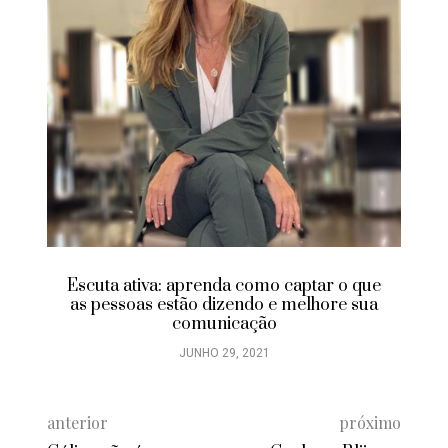
Escuta ativa: aprenda como captar o que
as pessoas estão dizendo e melhore sua
comunicação
JUNHO 29, 2021
anterior
próximo