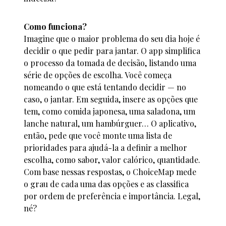
Como funciona?
Imagine que o maior problema do seu dia hoje é
decidir o que pedir para jantar. O app simplifica
o processo da tomada de decisão, listando uma
série de opções de escolha. Você começa
nomeando o que está tentando decidir — no
caso, o jantar. Em seguida, insere as opções que
tem, como comida japonesa, uma saladona, um
lanche natural, um hambúrguer… O aplicativo,
então, pede que você monte uma lista de
prioridades para ajudá-la a definir a melhor
escolha, como sabor, valor calórico, quantidade.
Com base nessas respostas, o ChoiceMap mede
o grau de cada uma das opções e as classifica
por ordem de preferência e importância. Legal,
né?