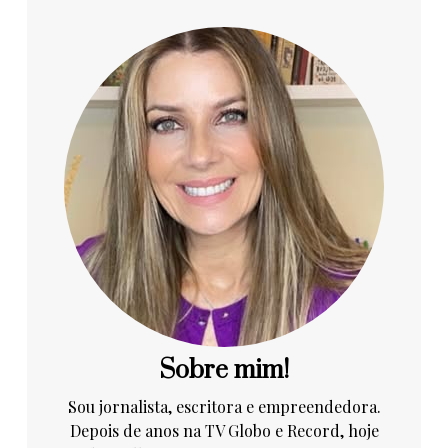
Sobre mim!
Sou jornalista, escritora e empreendedora.
Depois de anos na TV Globo e Record, hoje