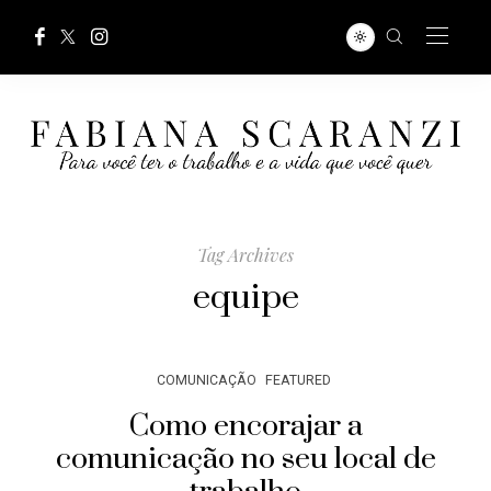
Tag Archives
equipe
COMUNICAÇÃO
FEATURED
Como encorajar a
comunicação no seu local de