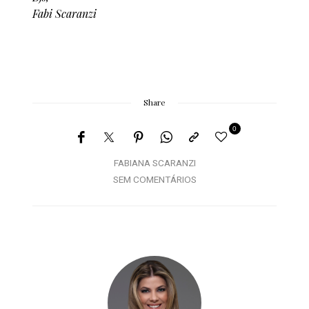
Fabi Scaranzi
Share
0
FABIANA SCARANZI
SEM COMENTÁRIOS