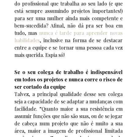
do profissional que trabalha ao seu lado (e que
está sempre assumindo projetos importantes!)
para ser uma mulher ainda mais competente e
bem-sucedida? Afinal, não dá pra ser boa em
tudo, mas
nunca é tarde para aprender novas
habilidades
, inclusive na forma de se destacar
entre a equipe e se tornar uma pessoa cada vez
mais querida. Espia só!
Se o seu colega de trabalho é indispensável
em todos os projetos e nunca corre o risco de
ser cortado da equipe
Talvez, a principal qualidade desse seu colega
seja a capacidade de se adaptar a mudanças com
facilidade. “Quanto maior a sua resistência em
assumir funções que não são suas, ou de se jogar
de cabeça num projeto que não é muito a sua
área, maior a imagem de profissional limitada