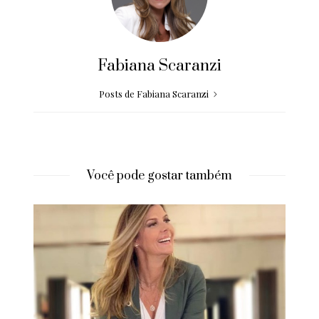
Fabiana Scaranzi
Posts de Fabiana Scaranzi
Você pode gostar também