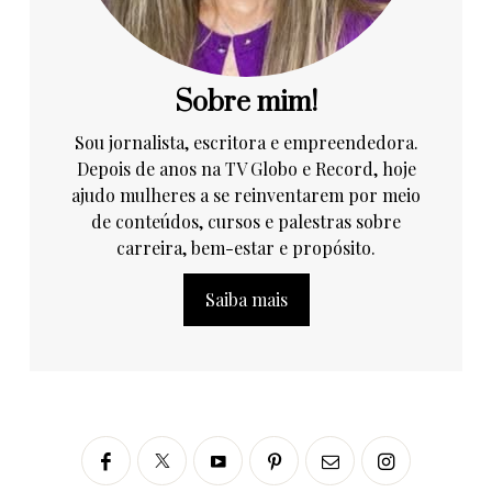
Sobre mim!
Sou jornalista, escritora e empreendedora.
Depois de anos na TV Globo e Record, hoje
ajudo mulheres a se reinventarem por meio
de conteúdos, cursos e palestras sobre
carreira, bem-estar e propósito.
Saiba mais