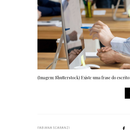
(Imagem: Shutterstock) Existe uma frase do escrit
FABIANA SCARANZI