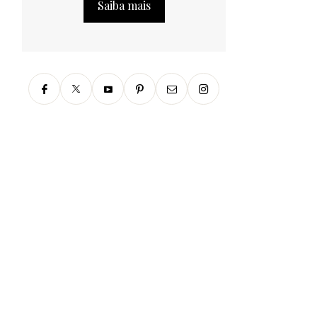
Saiba mais