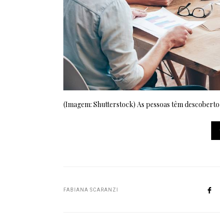
(Imagem: Shutterstock) As pessoas têm descoberto c
FABIANA SCARANZI