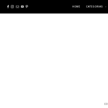
HOME
CATEGORIAS
CO