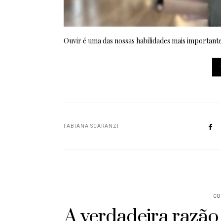
Ouvir é uma das nossas habilidades mais importantes
FABIANA SCARANZI
CO
A verdadeira razão