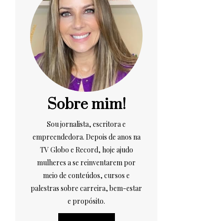
Sobre mim!
Sou jornalista, escritora e
empreendedora. Depois de anos na
TV Globo e Record, hoje ajudo
mulheres a se reinventarem por
meio de conteúdos, cursos e
palestras sobre carreira, bem-estar
e propósito.