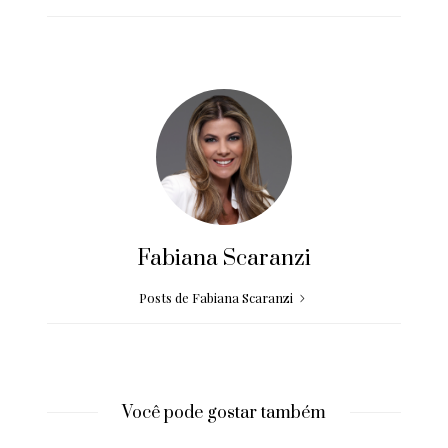
Fabiana Scaranzi
Posts de Fabiana Scaranzi
Você pode gostar também