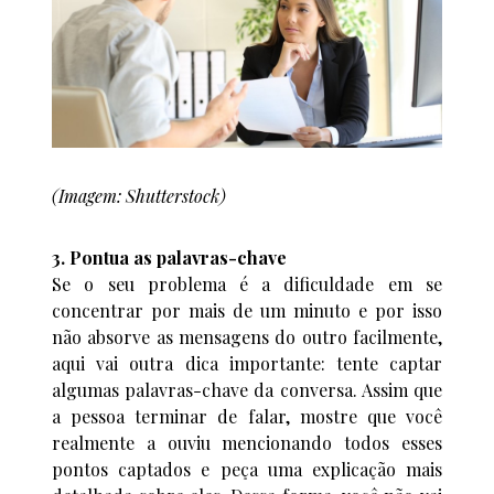
(Imagem: Shutterstock)
3. Pontua as palavras-chave
Se o seu problema é a dificuldade em se
concentrar por mais de um minuto e por isso
não absorve as mensagens do outro facilmente,
aqui vai outra dica importante: tente captar
algumas palavras-chave da conversa. Assim que
a pessoa terminar de falar, mostre que você
realmente a ouviu mencionando todos esses
pontos captados e peça uma explicação mais