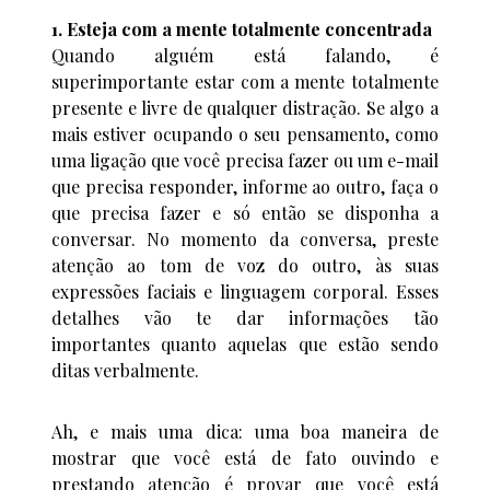
1. Esteja com a mente totalmente concentrada
Quando alguém está falando, é
superimportante estar com a mente totalmente
presente e livre de qualquer distração. Se algo a
mais estiver ocupando o seu pensamento, como
uma ligação que você precisa fazer ou um e-mail
que precisa responder, informe ao outro, faça o
que precisa fazer e só então se disponha a
conversar. No momento da conversa, preste
atenção ao tom de voz do outro, às suas
expressões faciais e linguagem corporal. Esses
detalhes vão te dar informações tão
importantes quanto aquelas que estão sendo
ditas verbalmente.
Ah, e mais uma dica: uma boa maneira de
mostrar que você está de fato ouvindo e
prestando atenção é provar que você está