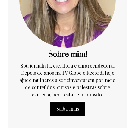
Sobre mim!
Sou jornalista, escritora e empreendedora.
Depois de anos na TV Globo e Record, hoje
ajudo mulheres a se reinventarem por meio
de conteúdos, cursos e palestras sobre
carreira, bem-estar e propósito.
Saiba mais