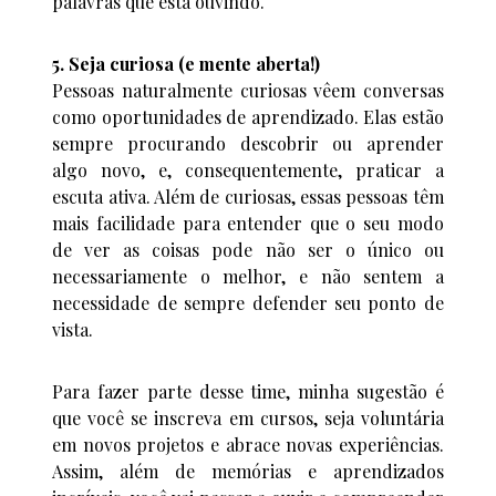
palavras que está ouvindo.
5. Seja curiosa (e mente aberta!)
Pessoas naturalmente curiosas vêem conversas
como oportunidades de aprendizado. Elas estão
sempre procurando descobrir ou aprender
algo novo, e, consequentemente, praticar a
escuta ativa. Além de curiosas, essas pessoas têm
mais facilidade para entender que o seu modo
de ver as coisas pode não ser o único ou
necessariamente o melhor, e não sentem a
necessidade de sempre defender seu ponto de
vista.
Para fazer parte desse time, minha sugestão é
que você se inscreva em cursos, seja voluntária
em novos projetos e abrace novas experiências.
Assim, além de memórias e aprendizados