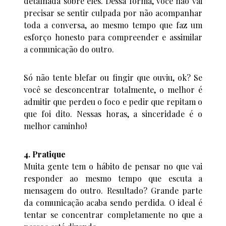
detalhada sobre eles. Dessa forma, você não vai
precisar se sentir culpada por não acompanhar
toda a conversa, ao mesmo tempo que faz um
esforço honesto para compreender e assimilar
a comunicação do outro.
Só não tente blefar ou fingir que ouviu, ok? Se
você se desconcentrar totalmente, o melhor é
admitir que perdeu o foco e pedir que repitam o
que foi dito. Nessas horas, a sinceridade é o
melhor caminho!
4. Pratique
Muita gente tem o hábito de pensar no que vai
responder ao mesmo tempo que escuta a
mensagem do outro. Resultado? Grande parte
da comunicação acaba sendo perdida. O ideal é
tentar se concentrar completamente no que a