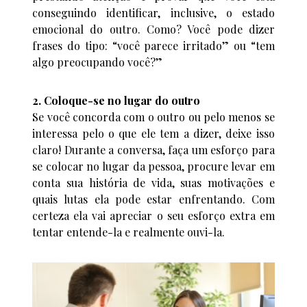
conseguindo identificar, inclusive, o estado
emocional do outro. Como? Você pode dizer
frases do tipo: “você parece irritado” ou “tem
algo preocupando você?”
2. Coloque-se no lugar do outro
Se você concorda com o outro ou pelo menos se
interessa pelo o que ele tem a dizer, deixe isso
claro! Durante a conversa, faça um esforço para
se colocar no lugar da pessoa, procure levar em
conta sua história de vida, suas motivações e
quais lutas ela pode estar enfrentando. Com
certeza ela vai apreciar o seu esforço extra em
tentar entende-la e realmente ouvi-la.