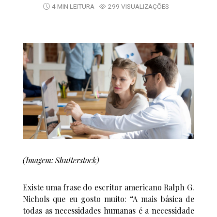
4 MIN LEITURA
299 VISUALIZAÇÕES
(Imagem: Shutterstock)
Existe uma frase do escritor americano Ralph G.
Nichols que eu gosto muito: “A mais básica de
todas as necessidades humanas é a necessidade