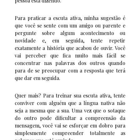
pessoa está dizendo.
Para praticar a escuta ativa, minha sugestão é
que você se sente com um amigo ou parente e
pergunte sobre algum acontecimento ou
novidade e, em seguida, tente repetir
exatamente a história que acabou de ouvir. Você
vai perceber que fica muito mais fácil se
concentrar nas palavras dos outros quando
para de se preocupar com a resposta que terá
que dar em seguida.
Quer mais? Para treinar sua escuta ativa, tente
conviver com alguém que a língua nativa não
seja a mesma que a sua. Uma vez que o sotaque
do outro pode dificultar a compreensão da
mensagem, você vai se esforçar em dobro para
simplesmente compreender totalmente as