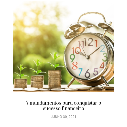
7 mandamentos para conquistar o
sucesso financeiro
JUNHO 30, 2021