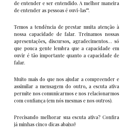
de entender e ser entendido. A melhor maneira
de entender as pessoas é ouvi-las”.
Temos a tendência de prestar muita atenção à
nossa capacidade de falar. Treinamos nossas
apresentações, discursos, agradecimentos… só
que pouca gente lembra que a capacidade em
ouvir é tão importante quanto a capacidade de
falar.
Muito mais do que nos ajudar a compreender e
assimilar a mensagem do outro, a escuta ativa
permite nos comunicarmos e nos relacionarmos
com confiança (em nós mesmas e nos outros).
Precisando melhorar sua escuta ativa? Confira
já minhas cinco dicas abaixo!