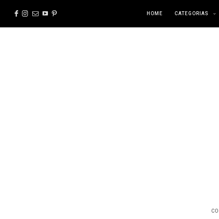
HOME
CATEGORIAS
CO