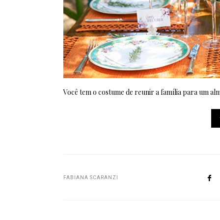
Você tem o costume de reunir a família para um a
FABIANA SCARANZI