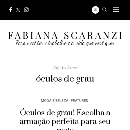
Tag Archives
óculos de grau
MODA E BELEZA
FEATURED
Óculos de grau! Escolha a
armação perfeita para seu