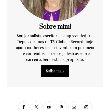
Sobre mim!
Sou jornalista, escritora e empreendedora.
Depois de anos na TV Globo e Record, hoje
ajudo mulheres a se reinventarem por meio
de conteúdos, cursos e palestras sobre
carreira, bem-estar e propósito.
Saiba mais