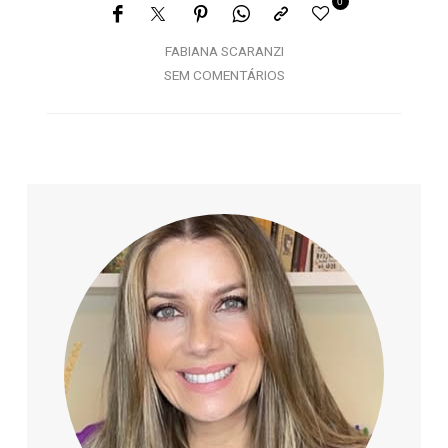
0
FABIANA SCARANZI
SEM COMENTÁRIOS