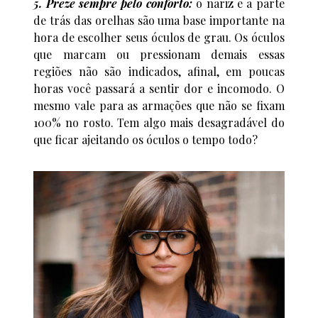
5. Preze sempre pelo conforto:
o nariz e a parte
de trás das orelhas são uma base importante na
hora de escolher seus óculos de grau. Os óculos
que marcam ou pressionam demais essas
regiões não são indicados, afinal, em poucas
horas você passará a sentir dor e incomodo. O
mesmo vale para as armações que não se fixam
100% no rosto. Tem algo mais desagradável do
que ficar ajeitando os óculos o tempo todo?