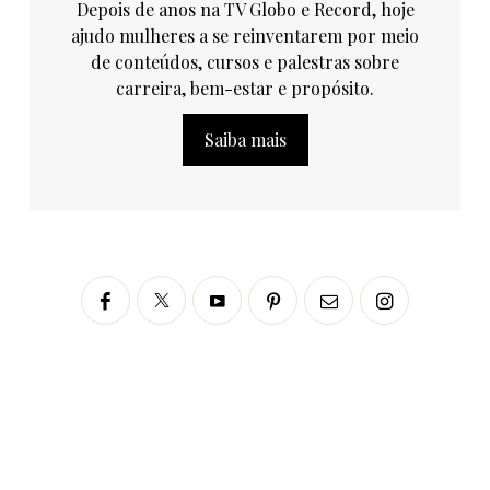
Depois de anos na TV Globo e Record, hoje
ajudo mulheres a se reinventarem por meio
de conteúdos, cursos e palestras sobre
carreira, bem-estar e propósito.
Saiba mais
Siga no Instagram