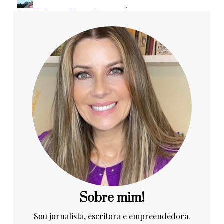
Sobre mim!
Sou jornalista, escritora e empreendedora.