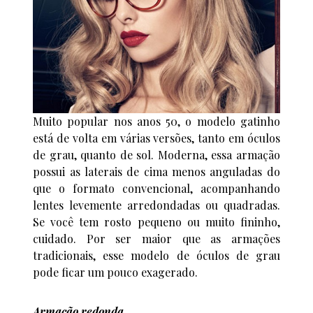
Muito popular nos anos 50, o modelo gatinho
está de volta em várias versões, tanto em óculos
de grau, quanto de sol. Moderna, essa armação
possui as laterais de cima menos anguladas do
que o formato convencional, acompanhando
lentes levemente arredondadas ou quadradas.
Se você tem rosto pequeno ou muito fininho,
cuidado. Por ser maior que as armações
tradicionais, esse modelo de óculos de grau
pode ficar um pouco exagerado.
Armação redonda