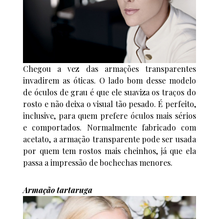
Chegou a vez das armações transparentes
invadirem as óticas. O lado bom desse modelo
de óculos de grau é que ele suaviza os traços do
rosto e não deixa o visual tão pesado. É perfeito,
inclusive, para quem prefere óculos mais sérios
e comportados. Normalmente fabricado com
acetato, a armação transparente pode ser usada
por quem tem rostos mais cheinhos, já que ela
passa a impressão de bochechas menores.
Armação tartaruga