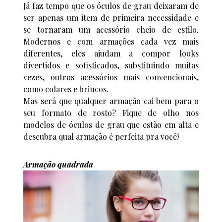
Já faz tempo que os óculos de grau deixaram de
ser apenas um item de primeira necessidade e
se tornaram um acessório cheio de estilo.
Modernos e com armações cada vez mais
diferentes, eles ajudam a compor looks
divertidos e sofisticados, substituindo muitas
vezes, outros acessórios mais convencionais,
como colares e brincos.
Mas será que qualquer armação cai bem para o
seu formato de rosto? Fique de olho nos
modelos de óculos de grau que estão em alta e
descubra qual armação é perfeita pra você!
Armação quadrada