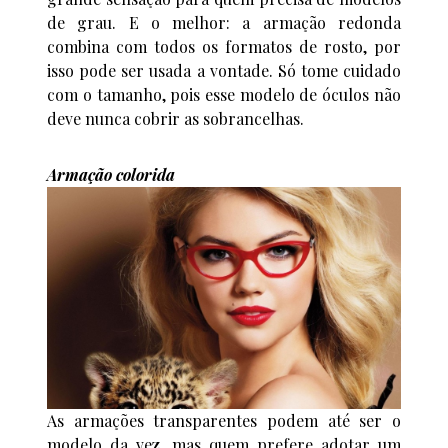
de grau. E o melhor: a armação redonda
combina com todos os formatos de rosto, por
isso pode ser usada a vontade. Só tome cuidado
com o tamanho, pois esse modelo de óculos não
deve nunca cobrir as sobrancelhas.
Armação colorida
As armações transparentes podem até ser o
modelo da vez, mas quem prefere adotar um