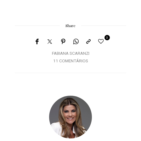
Share
0
FABIANA SCARANZI
11 COMENTÁRIOS