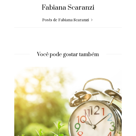
Fabiana Scaranzi
Posts de Fabiana Scaranzi
Você pode gostar também