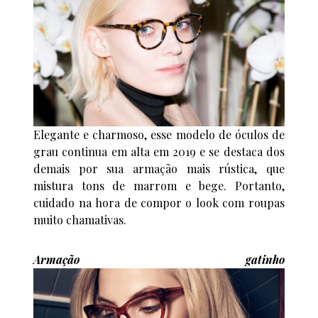
Elegante e charmoso, esse modelo de óculos de
grau continua em alta em 2019 e se destaca dos
demais por sua armação mais rústica, que
mistura tons de marrom e bege. Portanto,
cuidado na hora de compor o look com roupas
muito chamativas.
Armação gatinho