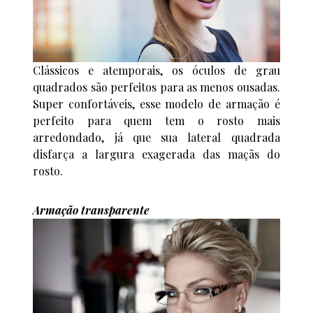
Clássicos e atemporais, os óculos de grau
quadrados são perfeitos para as menos ousadas.
Super confortáveis, esse modelo de armação é
perfeito para quem tem o rosto mais
arredondado, já que sua lateral quadrada
disfarça a largura exagerada das maçãs do
rosto.
Armação transparente