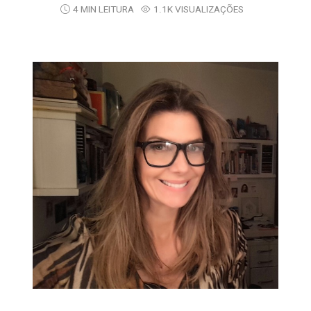
4 MIN LEITURA
1.1K VISUALIZAÇÕES