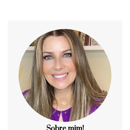
Sobre mim!