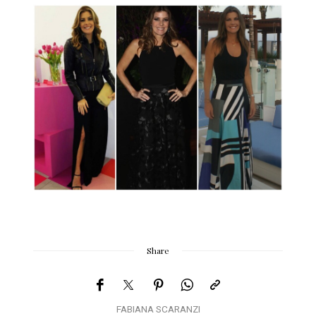
Share
FABIANA SCARANZI