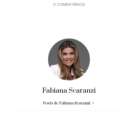
0 COMENTÁRIOS
Fabiana Scaranzi
Posts de Fabiana Scaranzi