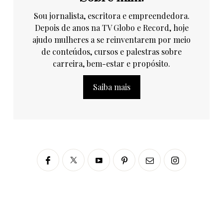
Sou jornalista, escritora e empreendedora.
Depois de anos na TV Globo e Record, hoje
ajudo mulheres a se reinventarem por meio
de conteúdos, cursos e palestras sobre
carreira, bem-estar e propósito.
Saiba mais