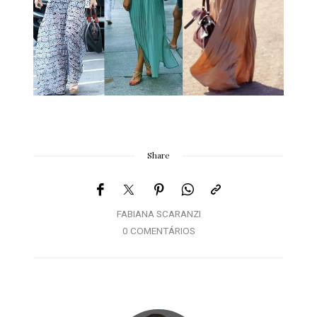
Share
FABIANA SCARANZI
0 COMENTÁRIOS