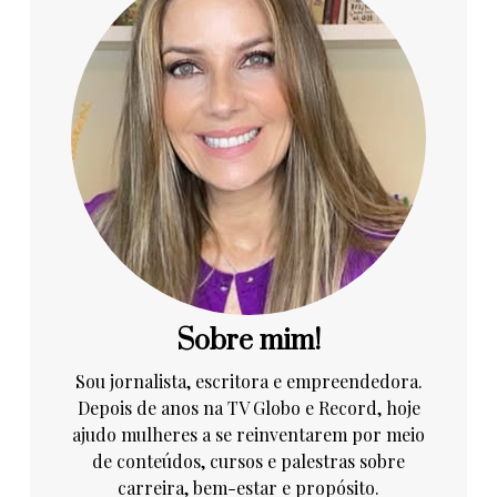
Sobre mim!
Sou jornalista, escritora e empreendedora.
Depois de anos na TV Globo e Record, hoje
ajudo mulheres a se reinventarem por meio
de conteúdos, cursos e palestras sobre
carreira, bem-estar e propósito.