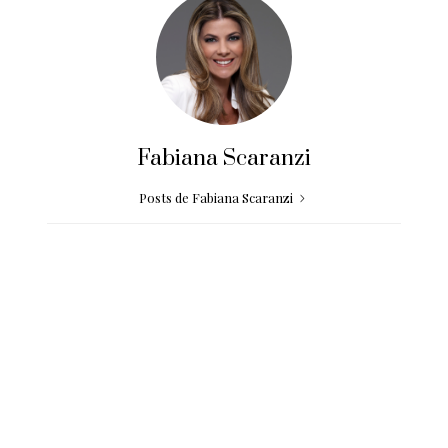
Fabiana Scaranzi
Posts de Fabiana Scaranzi