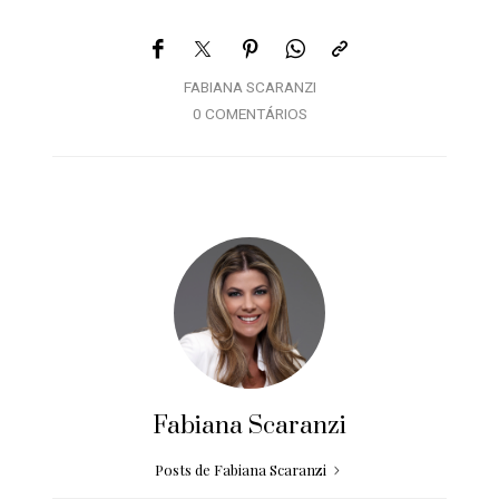
FABIANA SCARANZI
0 COMENTÁRIOS
Fabiana Scaranzi
Posts de Fabiana Scaranzi