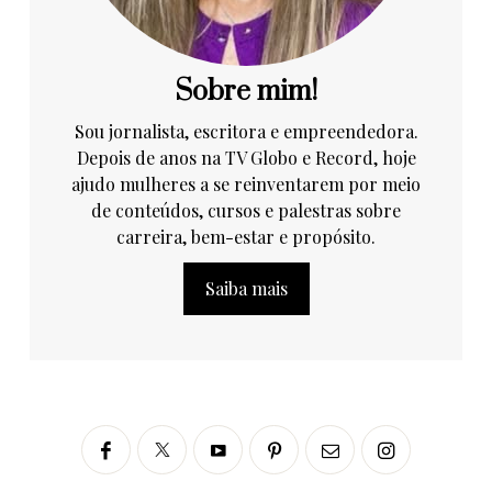
Sobre mim!
Sou jornalista, escritora e empreendedora.
Depois de anos na TV Globo e Record, hoje
ajudo mulheres a se reinventarem por meio
de conteúdos, cursos e palestras sobre
carreira, bem-estar e propósito.
Saiba mais