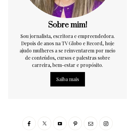
Sobre mim!
Sou jornalista, escritora e empreendedora.
Depois de anos na TV Globo e Record, hoje
ajudo mulheres a se reinventarem por meio
de conteúdos, cursos e palestras sobre
carreira, bem-estar e propósito.
Saiba mais