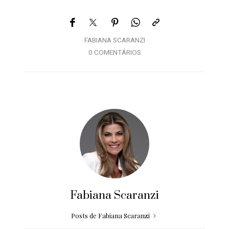
FABIANA SCARANZI
0 COMENTÁRIOS
Fabiana Scaranzi
Posts de Fabiana Scaranzi