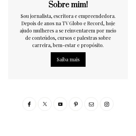
Sobre mim!
Sou jornalista, escritora e empreendedora.
Depois de anos na TV Globo e Record, hoje
ajudo mulheres a se reinventarem por meio
de conteúdos, cursos e palestras sobre
carreira, bem-estar e propósito.
Saiba mais