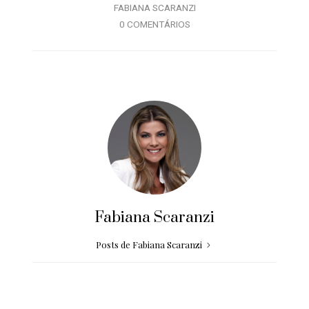
FABIANA SCARANZI
0 COMENTÁRIOS
Fabiana Scaranzi
Posts de Fabiana Scaranzi