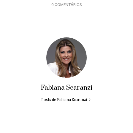
0 COMENTÁRIOS
Fabiana Scaranzi
Posts de Fabiana Scaranzi