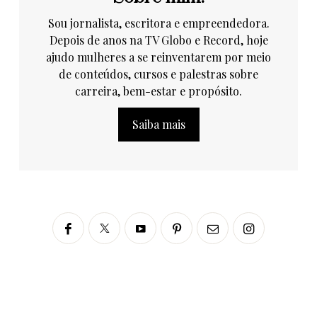
Sou jornalista, escritora e empreendedora.
Depois de anos na TV Globo e Record, hoje
ajudo mulheres a se reinventarem por meio
de conteúdos, cursos e palestras sobre
carreira, bem-estar e propósito.
Saiba mais