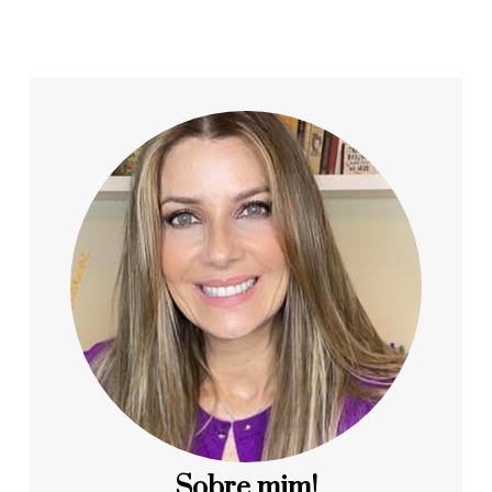
Sobre mim!