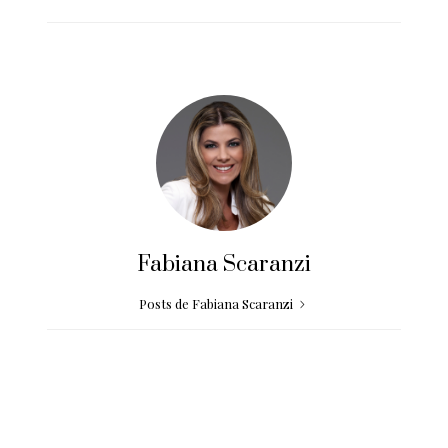
Fabiana Scaranzi
Posts de Fabiana Scaranzi