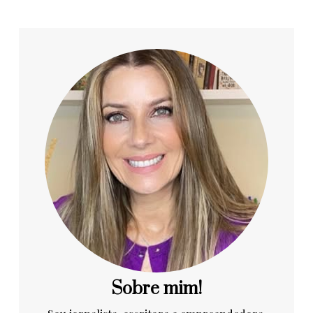
Sobre mim!