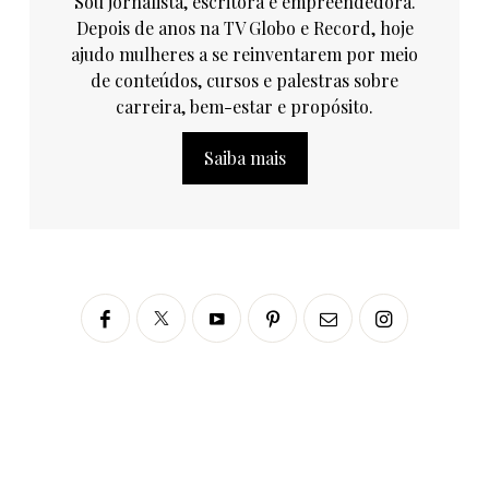
Sou jornalista, escritora e empreendedora.
Depois de anos na TV Globo e Record, hoje
ajudo mulheres a se reinventarem por meio
de conteúdos, cursos e palestras sobre
carreira, bem-estar e propósito.
Saiba mais