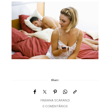
Share
FABIANA SCARANZI
0 COMENTÁRIOS