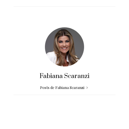
Fabiana Scaranzi
Posts de Fabiana Scaranzi