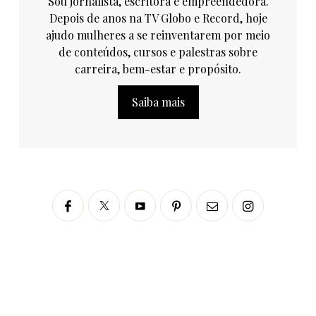
Sou jornalista, escritora e empreendedora.
Depois de anos na TV Globo e Record, hoje
ajudo mulheres a se reinventarem por meio
de conteúdos, cursos e palestras sobre
carreira, bem-estar e propósito.
Saiba mais