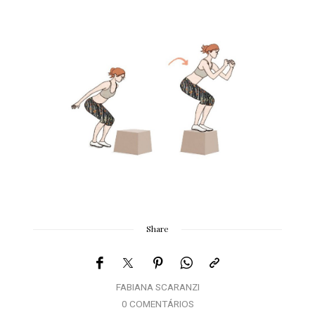
Share
FABIANA SCARANZI
0 COMENTÁRIOS