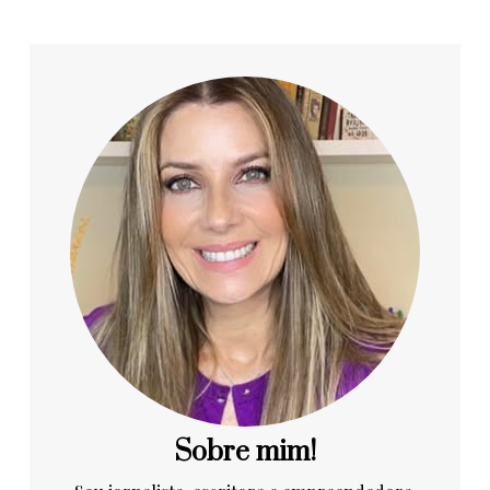
Sobre mim!