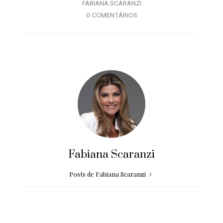
FABIANA SCARANZI
0 COMENTÁRIOS
Fabiana Scaranzi
Posts de Fabiana Scaranzi