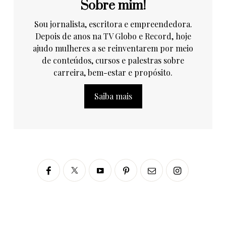
Sobre mim!
Sou jornalista, escritora e empreendedora.
Depois de anos na TV Globo e Record, hoje
ajudo mulheres a se reinventarem por meio
de conteúdos, cursos e palestras sobre
carreira, bem-estar e propósito.
Saiba mais