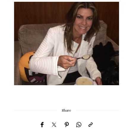
Share