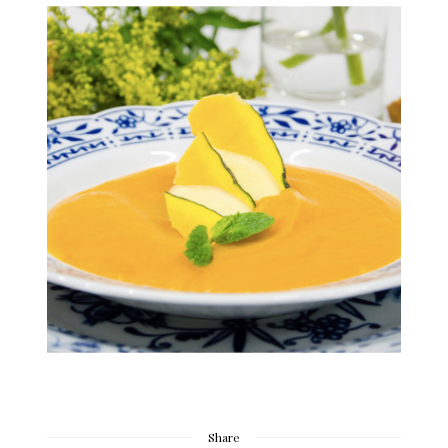
Share