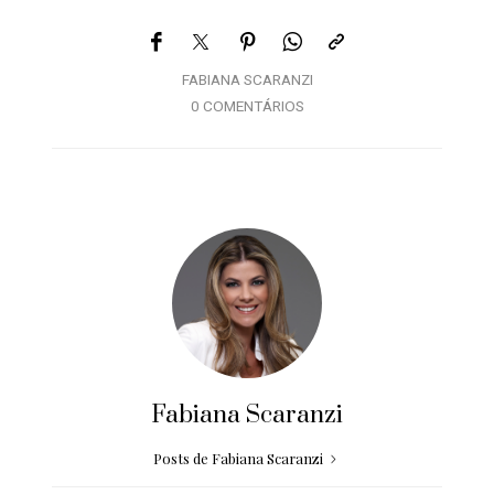
FABIANA SCARANZI
0 COMENTÁRIOS
Fabiana Scaranzi
Posts de Fabiana Scaranzi