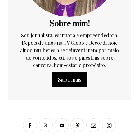
Sobre mim!
Sou jornalista, escritora e empreendedora.
Depois de anos na TV Globo e Record, hoje
ajudo mulheres a se reinventarem por meio
de conteúdos, cursos e palestras sobre
carreira, bem-estar e propósito.
Saiba mais