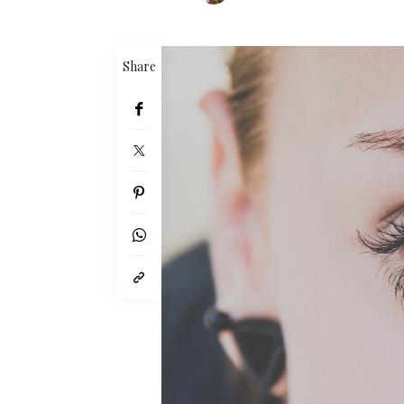
Share