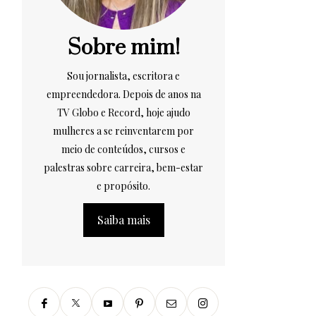
Sobre mim!
Sou jornalista, escritora e
empreendedora. Depois de anos na
TV Globo e Record, hoje ajudo
mulheres a se reinventarem por
meio de conteúdos, cursos e
palestras sobre carreira, bem-estar
e propósito.
Saiba mais