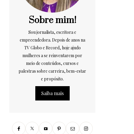
Sobre mim!
Sou jornalista, escritora e
empreendedora. Depois de anos na
TV Globo e Record, hoje ajudo
mulheres a se reinventarem por
meio de conteúdos, cursos e
palestras sobre carreira, bem-estar
e propósito.
Saiba mais