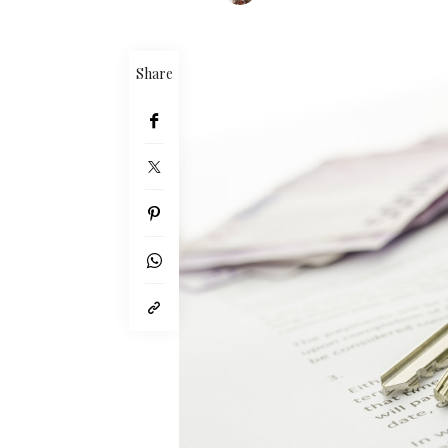
Share