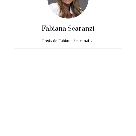
Fabiana Scaranzi
Posts de Fabiana Scaranzi