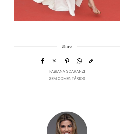
Share
FABIANA SCARANZI
SEM COMENTÁRIOS