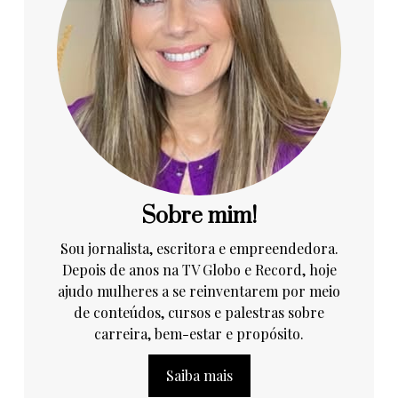
Sobre mim!
Sou jornalista, escritora e empreendedora.
Depois de anos na TV Globo e Record, hoje
ajudo mulheres a se reinventarem por meio
de conteúdos, cursos e palestras sobre
carreira, bem-estar e propósito.
Saiba mais