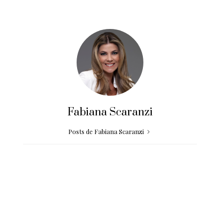
Fabiana Scaranzi
Posts de Fabiana Scaranzi