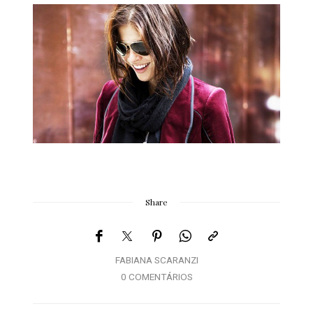
Share
FABIANA SCARANZI
0 COMENTÁRIOS