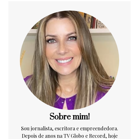
Sobre mim!
Sou jornalista, escritora e empreendedora.
Depois de anos na TV Globo e Record, hoje