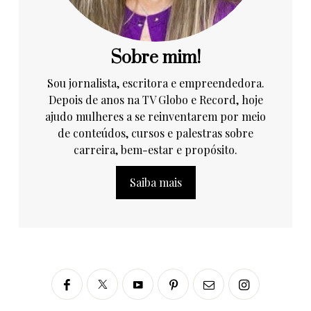
Sobre mim!
Sou jornalista, escritora e empreendedora.
Depois de anos na TV Globo e Record, hoje
ajudo mulheres a se reinventarem por meio
de conteúdos, cursos e palestras sobre
carreira, bem-estar e propósito.
Saiba mais