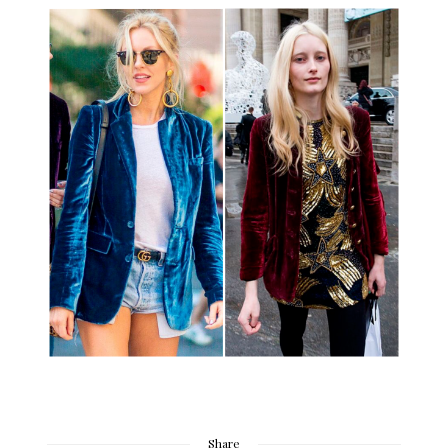
Share