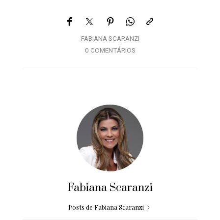
FABIANA SCARANZI
0 COMENTÁRIOS
Fabiana Scaranzi
Posts de Fabiana Scaranzi