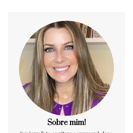
Sobre mim!