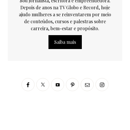
Sou jornalista, escritora e empreendedora.
Depois de anos na TV Globo e Record, hoje
ajudo mulheres a se reinventarem por meio
de conteúdos, cursos e palestras sobre
carreira, bem-estar e propósito.
Saiba mais