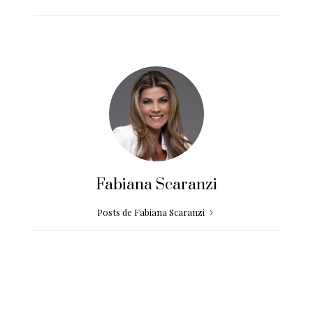
Fabiana Scaranzi
Posts de Fabiana Scaranzi