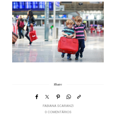
Share
FABIANA SCARANZI
0 COMENTÁRIOS