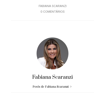
FABIANA SCARANZI
0 COMENTÁRIOS
Fabiana Scaranzi
Posts de Fabiana Scaranzi