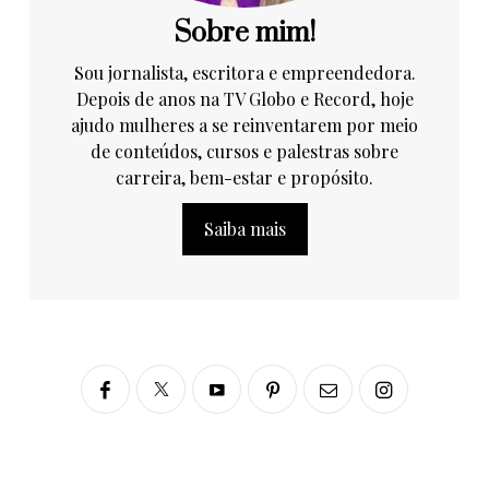
Sobre mim!
Sou jornalista, escritora e empreendedora.
Depois de anos na TV Globo e Record, hoje
ajudo mulheres a se reinventarem por meio
de conteúdos, cursos e palestras sobre
carreira, bem-estar e propósito.
Saiba mais