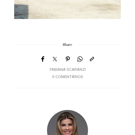
Share
FABIANA SCARANZI
0 COMENTÁRIOS