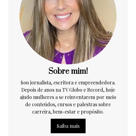
Sobre mim!
Sou jornalista, escritora e empreendedora.
Depois de anos na TV Globo e Record, hoje
ajudo mulheres a se reinventarem por meio
de conteúdos, cursos e palestras sobre
carreira, bem-estar e propósito.
Saiba mais