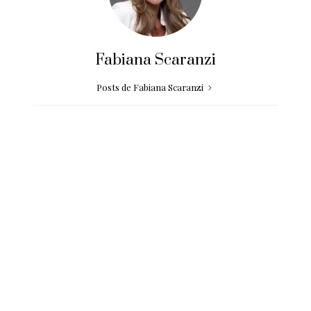
Fabiana Scaranzi
Posts de Fabiana Scaranzi