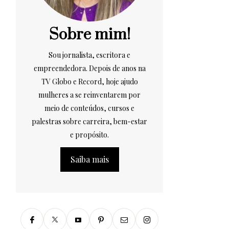
Sobre mim!
Sou jornalista, escritora e
empreendedora. Depois de anos na
TV Globo e Record, hoje ajudo
mulheres a se reinventarem por
meio de conteúdos, cursos e
palestras sobre carreira, bem-estar
e propósito.
Saiba mais