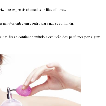
zinhos especiais chamados de fitas olfativas.
s minutos entre um e outro para não se confundir.
nas fitas e continue sentindo a evolução dos perfumes por alguns