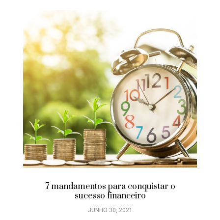
7 mandamentos para conquistar o
sucesso financeiro
JUNHO 30, 2021