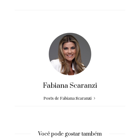
Fabiana Scaranzi
Posts de Fabiana Scaranzi
Você pode gostar também