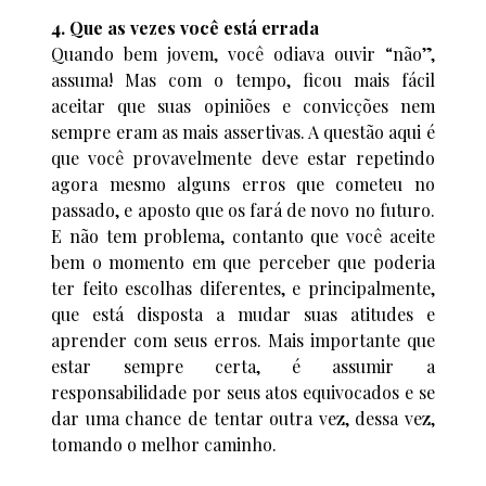
4. Que as vezes você está errada
Quando bem jovem, você odiava ouvir “não”,
assuma! Mas com o tempo, ficou mais fácil
aceitar que suas opiniões e convicções nem
sempre eram as mais assertivas. A questão aqui é
que você provavelmente deve estar repetindo
agora mesmo alguns erros que cometeu no
passado, e aposto que os fará de novo no futuro.
E não tem problema, contanto que você aceite
bem o momento em que perceber que poderia
ter feito escolhas diferentes, e principalmente,
que está disposta a mudar suas atitudes e
aprender com seus erros. Mais importante que
estar sempre certa, é assumir a
responsabilidade por seus atos equivocados e se
dar uma chance de tentar outra vez, dessa vez,
tomando o melhor caminho.