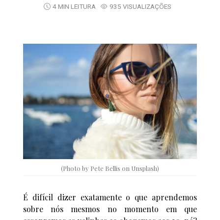
4 MIN LEITURA
935 VISUALIZAÇÕES
(Photo by Pete Bellis on Unsplash)
É difícil dizer exatamente o que aprendemos
sobre nós mesmos no momento em que