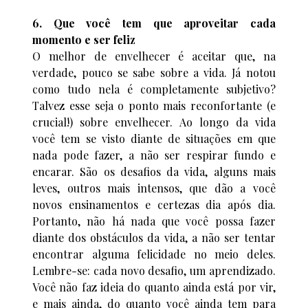
6. Que você tem que aproveitar cada
momento e ser feliz
O melhor de envelhecer é aceitar que, na
verdade, pouco se sabe sobre a vida. Já notou
como tudo nela é completamente subjetivo?
Talvez esse seja o ponto mais reconfortante (e
crucial!) sobre envelhecer. Ao longo da vida
você tem se visto diante de situações em que
nada pode fazer, a não ser respirar fundo e
encarar. São os desafios da vida, alguns mais
leves, outros mais intensos, que dão a você
novos ensinamentos e certezas dia após dia.
Portanto, não há nada que você possa fazer
diante dos obstáculos da vida, a não ser tentar
encontrar alguma felicidade no meio deles.
Lembre-se: cada novo desafio, um aprendizado.
Você não faz ideia do quanto ainda está por vir,
e mais ainda, do quanto você ainda tem para