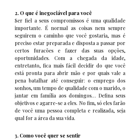
2. O que é inegociável para você
Ser fiel a seus compromissos é uma qualidade
importante. É normal as coisas nem sempre
seguirem o caminho que você gostaria, mas é
preciso estar preparada e disposta a passar por
certos furacões e fazer das suas opções,
oportunidades. Com a chegada da idade,
entretanto, fica mais fácil decidir do que você
está pronta para abrir mão e por quais vale a
pena batalhar até conseguir: o emprego dos
sonhos, um tempo de qualidade com o marido, o
jantar em família aos domingos… Defina seus
objetivos e agarre-se a eles. No fim, só eles farão
de você uma pessoa completa e realizada, seja
qual for a área da sua vida.
3. Como você quer se sentir