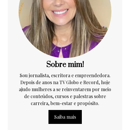
Sobre mim!
Sou jornalista, escritora e empreendedora.
Depois de anos na TV Globo e Record, hoje
ajudo mulheres a se reinventarem por meio
de conteúdos, cursos e palestras sobre
carreira, bem-estar e propósito.
Saiba mais