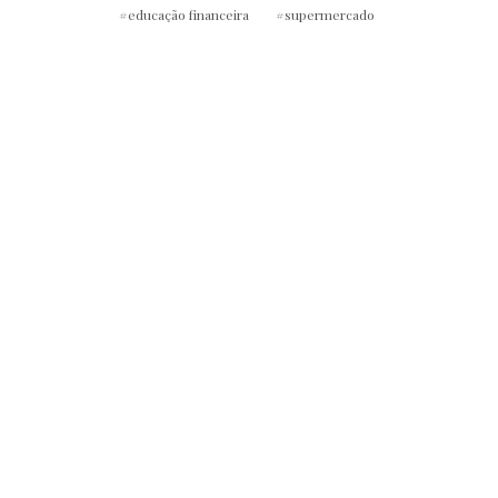
educação financeira
supermercado