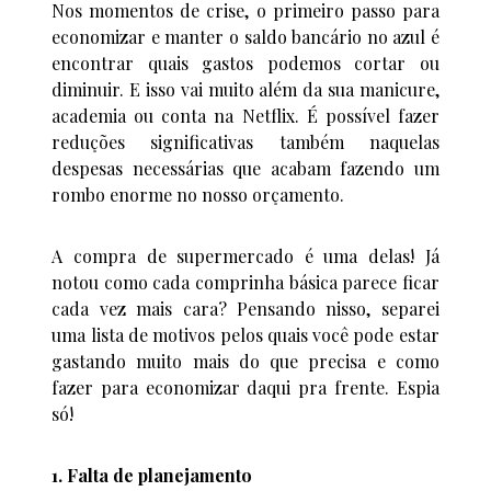
Nos momentos de crise, o primeiro passo para
economizar e manter o saldo bancário no azul é
encontrar quais gastos podemos cortar ou
diminuir. E isso vai muito além da sua manicure,
academia ou conta na Netflix. É possível fazer
reduções significativas também naquelas
despesas necessárias que acabam fazendo um
rombo enorme no nosso orçamento.
A compra de supermercado é uma delas! Já
notou como cada comprinha básica parece ficar
cada vez mais cara? Pensando nisso, separei
uma lista de motivos pelos quais você pode estar
gastando muito mais do que precisa e como
fazer para economizar daqui pra frente. Espia
só!
1. Falta de planejamento