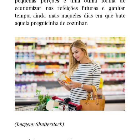
pequenas porções é uma ótima forma de
economizar nas refeições futuras e ganhar
tempo, ainda mais naqueles dias em que bate
aquela preguicinha de cozinhar.
(Imagem: Shutterstock)