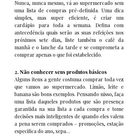
Nunca, nunca mesmo, vá ao supermercado sem
uma lista de compras pré-definida. Uma dica
simples, mas super eficiente, é criar um
cardápio para toda a semana. Defina com
antecedência quais serão as suas refeições nos
próximos sete dias, liste também o café da
manhã e o lanche da tarde e se comprometa a
comprar apenas o que foi estabelecido.
2. Não conhecer seus produtos básicos
Alguns itens a gente costuma comprar toda vez
que vamos ao supermercado. Limão, leite e
banana são bons exemplos. Pensando nisso, faça
uma lista daqueles produtos que são presença
garantida na sua lista a cada compra e tome
decisões mais inteligentes de quando eles valem
a pena serem comprados – promoções, estação
especifica do ano, xepa…