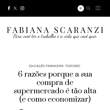
EDUCAÇÃO FINANCEIRA
FEATURED
6 razões porque a sua
compra de
supermercado é tão alta
(e como economizar)