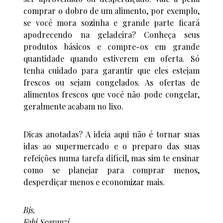
comprar o dobro de um alimento, por exemplo,
se você mora sozinha e grande parte ficará
apodrecendo na geladeira? Conheça seus
produtos básicos e compre-os em grande
quantidade quando estiverem em oferta. Só
tenha cuidado para garantir que eles estejam
frescos ou sejam congelados. As ofertas de
alimentos frescos que você não pode congelar,
geralmente acabam no lixo.
Dicas anotadas? A ideia aqui não é tornar suas
idas ao supermercado e o preparo das suas
refeições numa tarefa difícil, mas sim te ensinar
como se planejar para comprar menos,
desperdiçar menos e economizar mais.
Bjs,
Fabi Scaranzi