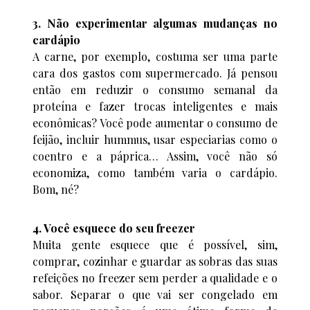
3. Não experimentar algumas mudanças no
cardápio
A carne, por exemplo, costuma ser uma parte
cara dos gastos com supermercado. Já pensou
então em reduzir o consumo semanal da
proteína e fazer trocas inteligentes e mais
econômicas? Você pode aumentar o consumo de
feijão, incluir hummus, usar especiarias como o
coentro e a páprica… Assim, você não só
economiza, como também varia o cardápio.
Bom, né?
4. Você esquece do seu freezer
Muita gente esquece que é possível, sim,
comprar, cozinhar e guardar as sobras das suas
refeições no freezer sem perder a qualidade e o
sabor. Separar o que vai ser congelado em