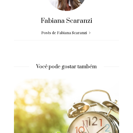
Fabiana Scaranzi
Posts de Fabiana Scaranzi
Você pode gostar também