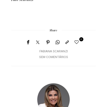
Share
0
FABIANA SCARANZI
SEM COMENTÁRIOS