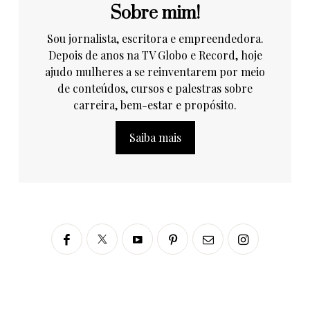
Sobre mim!
Sou jornalista, escritora e empreendedora.
Depois de anos na TV Globo e Record, hoje
ajudo mulheres a se reinventarem por meio
de conteúdos, cursos e palestras sobre
carreira, bem-estar e propósito.
Saiba mais