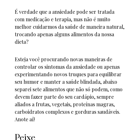
É verdade que a ansiedade pode ser tratada
com medicação e terapia, mas não é muito
melhor cuidarmos da saúde de maneira natural,
trocando apenas alguns alimentos da nossa
dieta?
Esteja você procurando novas maneiras de
controlar os sintomas da ansiedade ou apenas
experimentando novos truques para equilibrar
seu humor e manter a saúde blindada, abaixo
separei sete alimentos que não só podem, como
devem fazer parte do seu cardápio, sempre
aliados a frutas, vegetais, proteínas magras,
carboidratos complexos e gorduras saudáveis.
Anote aí!
Peixe