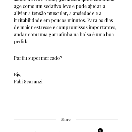
age como um sedativo leve e pode ajudar a
aliviar a tensão muscular, a ansiedade e a
irritabilidade em poucos minutos. Para os dias
de maior estresse e compromissos importantes,
andar com uma garrafinha na bolsa é uma boa
pedida.
Partiu supermercado?
Bjs,
Fabi Scaranzi
Share
0