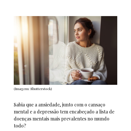
(Imagem: Shutterstock)
Sabia que a ansiedade, junto com o cansaço
mental e a depressão tem encabeçado a lista de
doenças mentais mais prevalentes no mundo
todo?