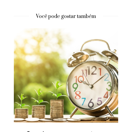
Você pode gostar também