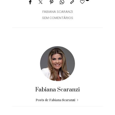
FABIANA SCARANZI
SEM COMENTÁRIOS
Fabiana Scaranzi
Posts de Fabiana Scaranzi