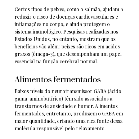
Certos tipos de peixes, como o salmão, ajudam a
reduzir o risco de doenças cardiovasculares e
inflamações no corpo, e ainda protegem o
sistema imunológico. Pesquisas realizadas nos
Estados Unidos, no entanto, mostram que os
benefícios vão além: peixes são ricos em ácidos
graxos (ômega-3), que desempenham um papel
essencial na função cerebral normal.
Alimentos fermentados
Baixos níveis do neurotransmissor GABA (ácido
gama-aminobutírico) têm sido associados a
transtornos de ansiedade e humor. Alimentos
fermentados, entretanto, produzem o GABA em
maior quantidade, criando uma rica fonte dessa
molécula responsável pelo relaxamento.