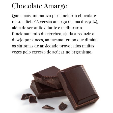
Chocolate Amargo
Quer mais um motivo para incluir o chocolate
na sua dieta? A versão amarga (acima dos 70%),
além de ser antioxidante e melhorar o
funcionamento do cérebro, ajuda a reduzir o
desejo por doces, ao mesmo tempo que diminui
os sintomas de ansiedade provocados muitas
vezes pelo excesso de açúcar no organismo.