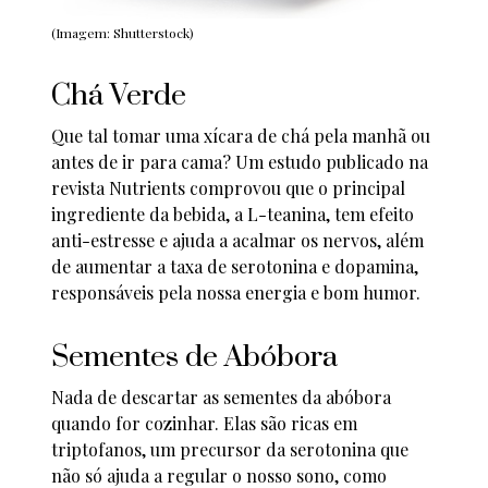
(Imagem: Shutterstock)
Chá Verde
Que tal tomar uma xícara de chá pela manhã ou
antes de ir para cama? Um estudo publicado na
revista Nutrients comprovou que o principal
ingrediente da bebida, a L-teanina, tem efeito
anti-estresse e ajuda a acalmar os nervos, além
de aumentar a taxa de serotonina e dopamina,
responsáveis pela nossa energia e bom humor.
Sementes de Abóbora
Nada de descartar as sementes da abóbora
quando for cozinhar. Elas são ricas em
triptofanos, um precursor da serotonina que
não só ajuda a regular o nosso sono, como