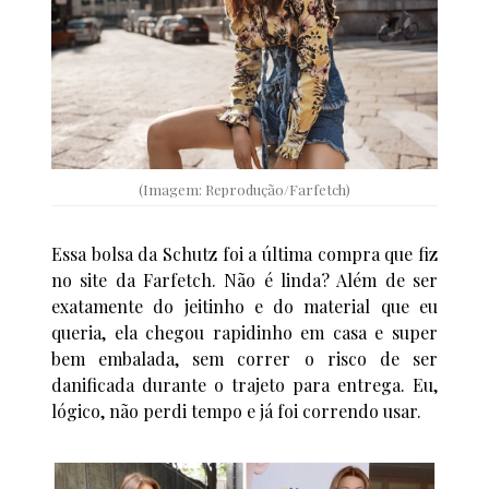
(Imagem: Reprodução/Farfetch)
Essa bolsa da Schutz foi a última compra que fiz
no site da Farfetch. Não é linda? Além de ser
exatamente do jeitinho e do material que eu
queria, ela chegou rapidinho em casa e super
bem embalada, sem correr o risco de ser
danificada durante o trajeto para entrega. Eu,
lógico, não perdi tempo e já foi correndo usar.