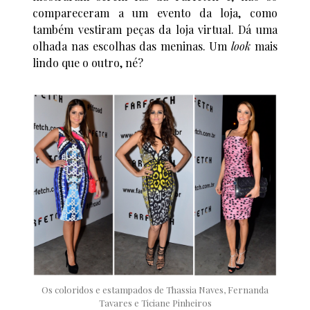
compareceram a um evento da loja, como
também vestiram peças da loja virtual. Dá uma
olhada nas escolhas das meninas. Um
look
mais
lindo que o outro, né?
Os coloridos e estampados de Thassia Naves, Fernanda
Tavares e Ticiane Pinheiros