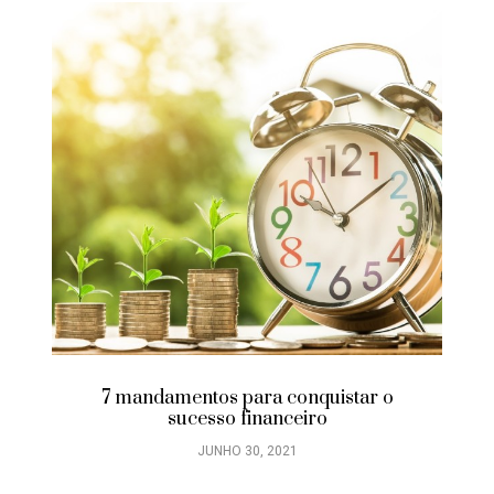
7 mandamentos para conquistar o
sucesso financeiro
JUNHO 30, 2021