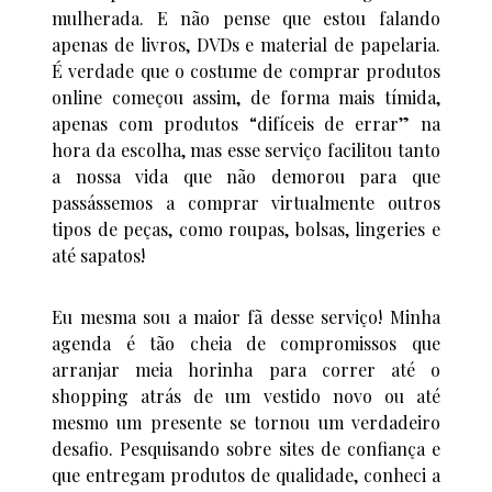
mulherada. E não pense que estou falando
apenas de livros, DVDs e material de papelaria.
É verdade que o costume de comprar produtos
online começou assim, de forma mais tímida,
apenas com produtos “difíceis de errar” na
hora da escolha, mas esse serviço facilitou tanto
a nossa vida que não demorou para que
passássemos a comprar virtualmente outros
tipos de peças, como roupas, bolsas, lingeries e
até sapatos!
Eu mesma sou a maior fã desse serviço! Minha
agenda é tão cheia de compromissos que
arranjar meia horinha para correr até o
shopping atrás de um vestido novo ou até
mesmo um presente se tornou um verdadeiro
desafio. Pesquisando sobre sites de confiança e
que entregam produtos de qualidade, conheci a