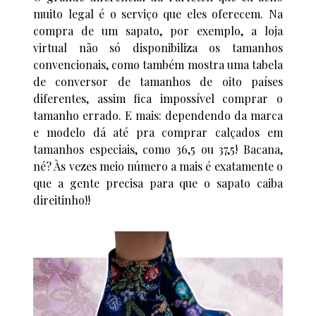
muito legal é o serviço que eles oferecem. Na
compra de um sapato, por exemplo, a loja
virtual não só disponibiliza os tamanhos
convencionais, como também mostra uma tabela
de conversor de tamanhos de oito países
diferentes, assim fica impossível comprar o
tamanho errado. E mais: dependendo da marca
e modelo dá até pra comprar calçados em
tamanhos especiais, como 36,5 ou 37,5! Bacana,
né? Às vezes meio número a mais é exatamente o
que a gente precisa para que o sapato caiba
direitinho!!