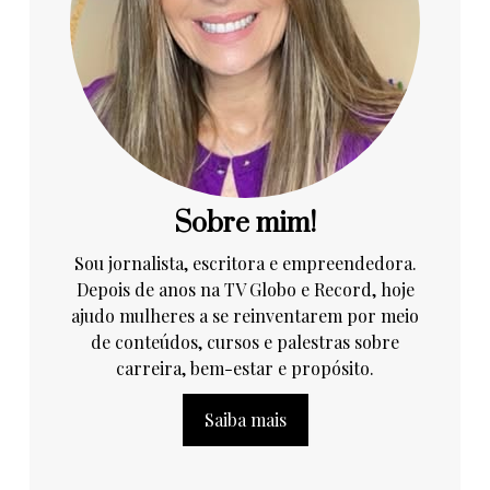
Sobre mim!
Sou jornalista, escritora e empreendedora.
Depois de anos na TV Globo e Record, hoje
ajudo mulheres a se reinventarem por meio
de conteúdos, cursos e palestras sobre
carreira, bem-estar e propósito.
Saiba mais