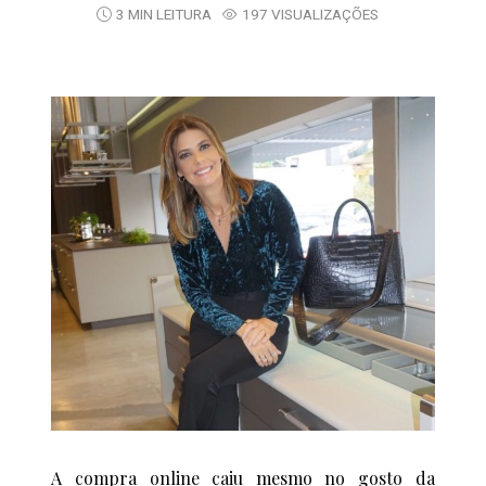
3 MIN LEITURA
197 VISUALIZAÇÕES
A compra online caiu mesmo no gosto da