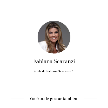
Fabiana Scaranzi
Posts de Fabiana Scaranzi
Você pode gostar também