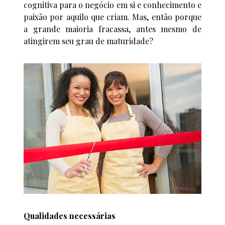
cognitiva para o negócio em si e conhecimento e
paixão por aquilo que criam. Mas, então porque
a grande maioria fracassa, antes mesmo de
atingirem seu grau de maturidade?
Qualidades necessárias