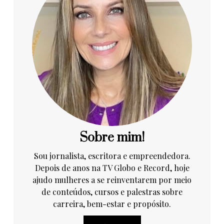
Sobre mim!
Sou jornalista, escritora e empreendedora.
Depois de anos na TV Globo e Record, hoje
ajudo mulheres a se reinventarem por meio
de conteúdos, cursos e palestras sobre
carreira, bem-estar e propósito.