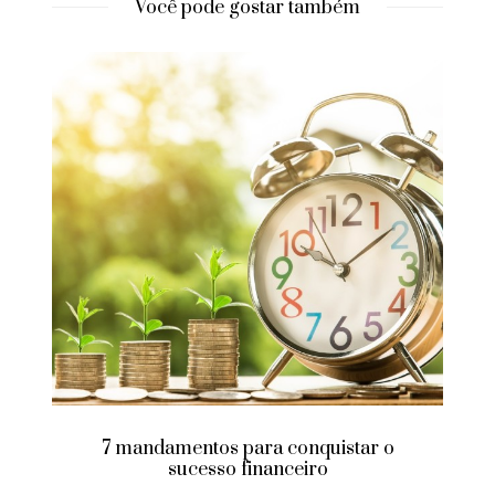
Você pode gostar também
7 mandamentos para conquistar o
sucesso financeiro