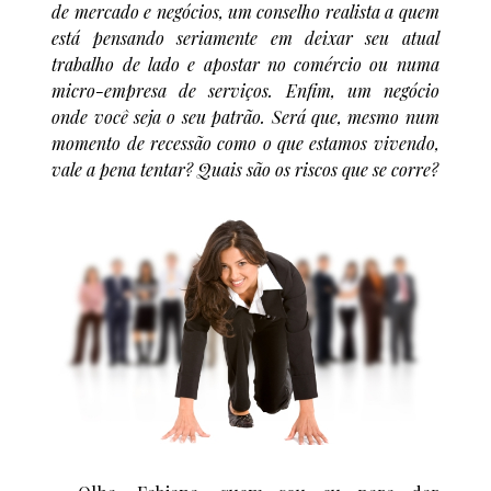
de mercado e negócios, um conselho realista a quem
está pensando seriamente em deixar seu atual
trabalho de lado e apostar no comércio ou numa
micro-empresa de serviços. Enfim, um negócio
onde você seja o seu patrão. Será que, mesmo num
momento de recessão como o que estamos vivendo,
vale a pena tentar? Quais são os riscos que se corre?