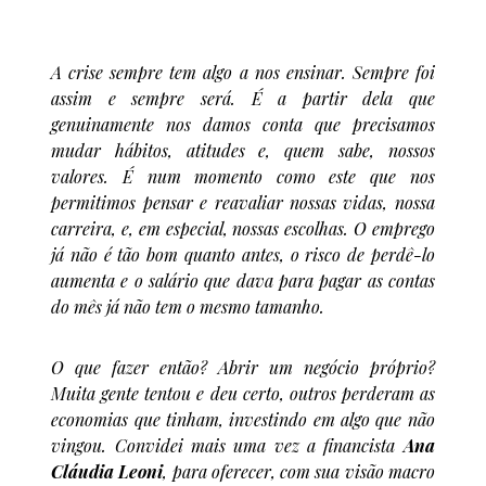
A crise sempre tem algo a nos ensinar. Sempre foi
assim e sempre será. É a partir dela que
genuinamente nos damos conta que precisamos
mudar hábitos, atitudes e, quem sabe, nossos
valores. É num momento como este que nos
permitimos pensar e reavaliar nossas vidas, nossa
carreira, e, em especial, nossas escolhas. O emprego
já não é tão bom quanto antes, o risco de perdê-lo
aumenta e o salário que dava para pagar as contas
do mês já não tem o mesmo tamanho.
O que fazer então? Abrir um negócio próprio?
Muita gente tentou e deu certo, outros perderam as
economias que tinham, investindo em algo que não
vingou. Convidei mais uma vez a financista
Ana
Cláudia Leoni
, para oferecer, com sua visão macro