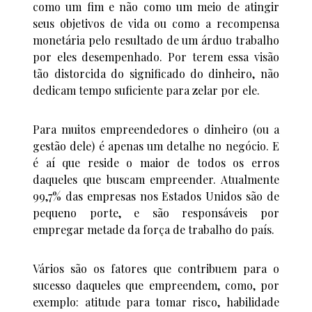
como um fim e não como um meio de atingir
seus objetivos de vida ou como a recompensa
monetária pelo resultado de um árduo trabalho
por eles desempenhado. Por terem essa visão
tão distorcida do significado do dinheiro, não
dedicam tempo suficiente para zelar por ele.
Para muitos empreendedores o dinheiro (ou a
gestão dele) é apenas um detalhe no negócio. E
é aí que reside o maior de todos os erros
daqueles que buscam empreender. Atualmente
99,7% das empresas nos Estados Unidos são de
pequeno porte, e são responsáveis por
empregar metade da força de trabalho do país.
Vários são os fatores que contribuem para o
sucesso daqueles que empreendem, como, por
exemplo: atitude para tomar risco, habilidade