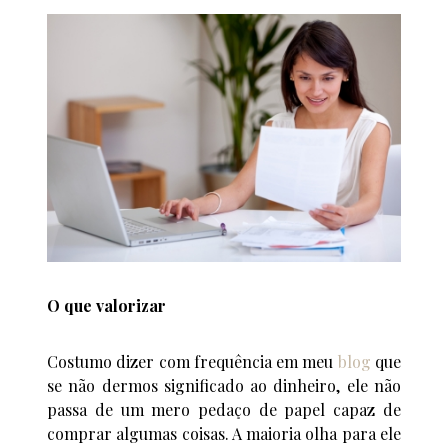
O que valorizar
Costumo dizer com frequência em meu
blog
que
se não dermos significado ao dinheiro, ele não
passa de um mero pedaço de papel capaz de
comprar algumas coisas. A maioria olha para ele