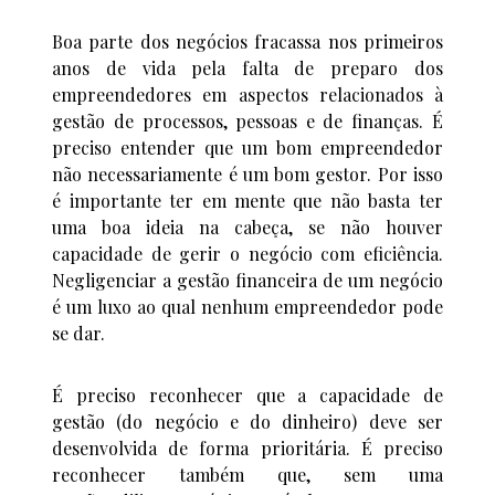
Boa parte dos negócios fracassa nos primeiros
anos de vida pela falta de preparo dos
empreendedores em aspectos relacionados à
gestão de processos, pessoas e de finanças. É
preciso entender que um bom empreendedor
não necessariamente é um bom gestor. Por isso
é importante ter em mente que não basta ter
uma boa ideia na cabeça, se não houver
capacidade de gerir o negócio com eficiência.
Negligenciar a gestão financeira de um negócio
é um luxo ao qual nenhum empreendedor pode
se dar.
É preciso reconhecer que a capacidade de
gestão (do negócio e do dinheiro) deve ser
desenvolvida de forma prioritária. É preciso
reconhecer também que, sem uma