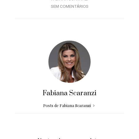
SEM COMENTÁRIOS
Fabiana Scaranzi
Posts de Fabiana Scaranzi