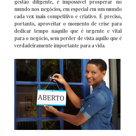
gestão diligente, é impossível prosperar no
mundo nos negócios, em especial em um mundo
cada vez mais competitivo e criativo. É preciso,
portanto, aproveitar o momento de crise para
dedicar tempo naquilo que é urgente e vital
para o negócio, sem perder de vista aquilo que é
verdadeiramente importante para a vida.