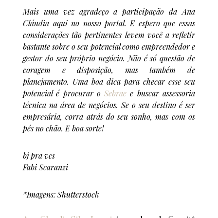
Mais uma vez agradeço a participação da Ana
Cláudia aqui no nosso portal. E espero que essas
considerações tão pertinentes levem você a refletir
bastante sobre o seu potencial como empreendedor e
gestor do seu próprio negócio. Não é só questão de
coragem e disposição, mas também de
planejamento. Uma boa dica para checar esse seu
potencial é procurar o
Sebrae
e buscar assessoria
técnica na área de negócios. Se o seu destino é ser
empresária, corra atrás do seu sonho, mas com os
pés no chão. E boa sorte!
bj pra vcs
Fabi Scaranzi
*Imagens: Shutterstock