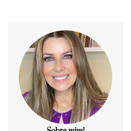
Sobre mim!