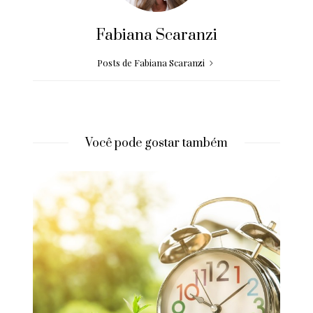
Fabiana Scaranzi
Posts de Fabiana Scaranzi
Você pode gostar também