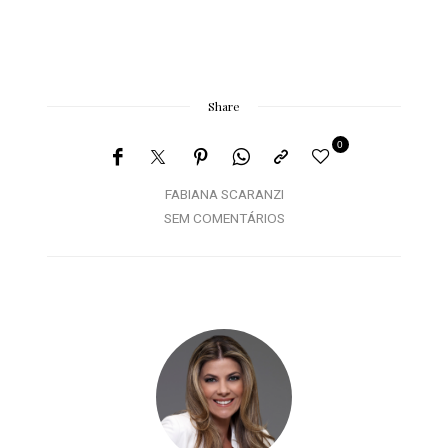
Share
0
FABIANA SCARANZI
SEM COMENTÁRIOS