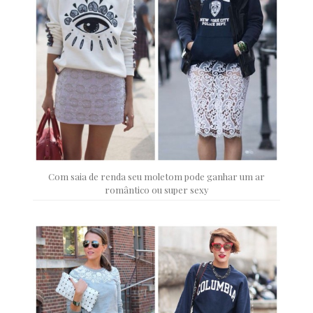
Com saia de renda seu moletom pode ganhar um ar
romântico ou super sexy