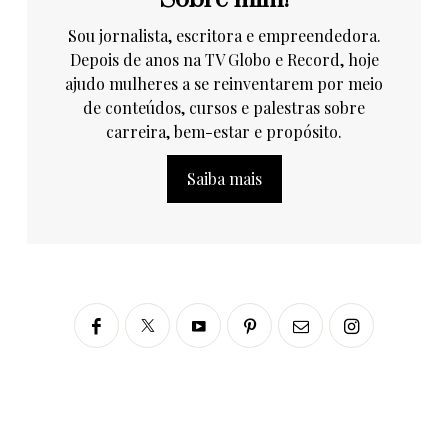
Sou jornalista, escritora e empreendedora.
Depois de anos na TV Globo e Record, hoje
ajudo mulheres a se reinventarem por meio
de conteúdos, cursos e palestras sobre
carreira, bem-estar e propósito.
Saiba mais