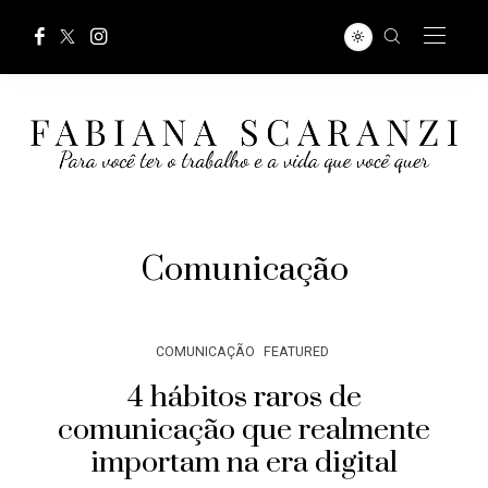
Comunicação
COMUNICAÇÃO
FEATURED
4 hábitos raros de
comunicação que realmente
importam na era digital