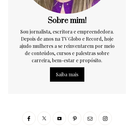
Sobre mim!
Sou jornalista, escritora e empreendedora.
Depois de anos na TV Globo e Record, hoje
ajudo mulheres a se reinventarem por meio
de conteúdos, cursos e palestras sobre
carreira, bem-estar e propósito.
Saiba mais