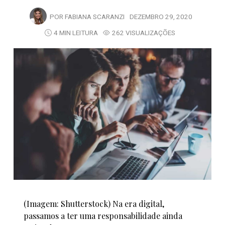
POR
FABIANA SCARANZI
DEZEMBRO 29, 2020
4 MIN LEITURA
262 VISUALIZAÇÕES
(Imagem: Shutterstock) Na era digital,
passamos a ter uma responsabilidade ainda