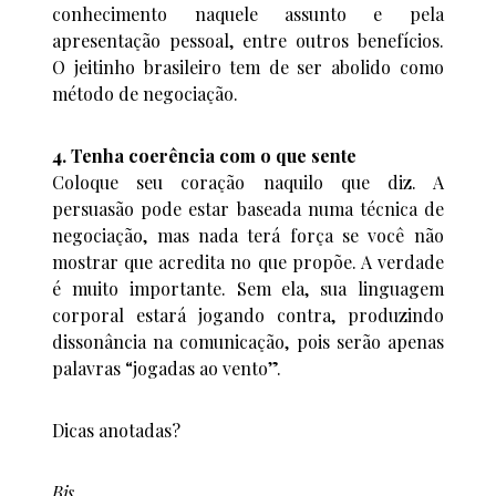
conhecimento naquele assunto e pela
apresentação pessoal, entre outros benefícios.
O jeitinho brasileiro tem de ser abolido como
método de negociação.
4. Tenha coerência com o que sente
Coloque seu coração naquilo que diz. A
persuasão pode estar baseada numa técnica de
negociação, mas nada terá força se você não
mostrar que acredita no que propõe. A verdade
é muito importante. Sem ela, sua linguagem
corporal estará jogando contra, produzindo
dissonância na comunicação, pois serão apenas
palavras “jogadas ao vento”.
Dicas anotadas?
Bjs,