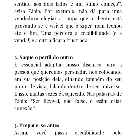
sentido aos dois lados é um ótimo começo”,
avisa Fábio. Por exemplo, não dá para uma
vendedora elogiar a roupa que a cliente está
provando se é visível que o zíper nem fechou
até o fim. Uma perderá a credibilidade (e a
venda!) e a outra ficará frustrada.
2. Saque o perfil do outro
É essencial adaptar nosso discurso para a
pessoa que queremos persuadir, nos colocando
em sua posição dela, olhando também do seu
ponto de vista, falando dentro de seu universo.
E isso, muitas vezes é esquecido. Nas palavras de
Fábio: “Ser flexível, não falso, e assim criar
conexão”.
3. Prepare-se antes
Assim, você passa credibilidade pelo