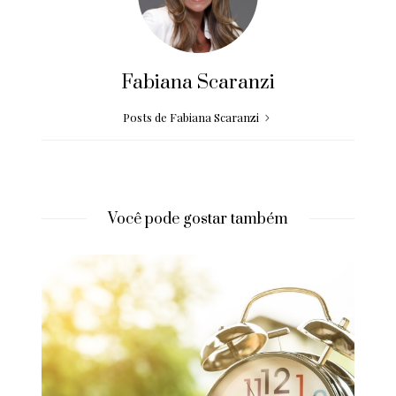
Fabiana Scaranzi
Posts de Fabiana Scaranzi
Você pode gostar também