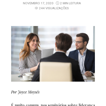
NOVEMBRO 17, 2020
2 MIN LEITURA
244 VISUALIZAÇÕES
Por Joyce Moysés
É muito comum, nos seminários sobre liderança