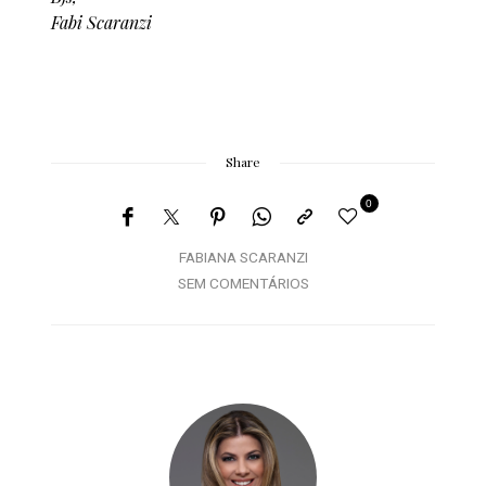
Fabi Scaranzi
Share
0
FABIANA SCARANZI
SEM COMENTÁRIOS