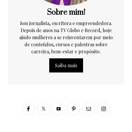
Sobre mim!
Sou jornalista, escritora e empreendedora.
Depois de anos na TV Globo e Record, hoje
ajudo mulheres a se reinventarem por meio
de conteúdos, cursos e palestras sobre
carreira, bem-estar e propósito.
Saiba mais