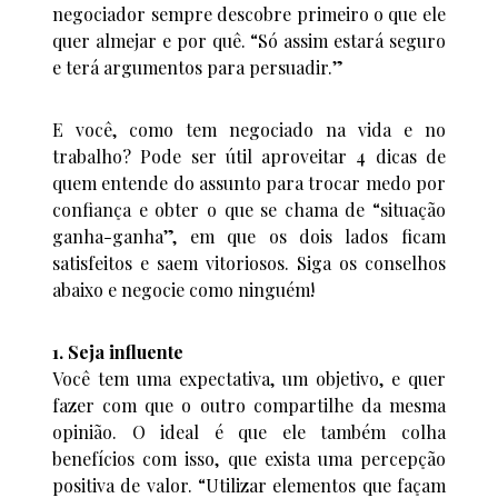
negociador sempre descobre primeiro o que ele
quer almejar e por quê. “Só assim estará seguro
e terá argumentos para persuadir.”
E você, como tem negociado na vida e no
trabalho? Pode ser útil aproveitar 4 dicas de
quem entende do assunto para trocar medo por
confiança e obter o que se chama de “situação
ganha-ganha”, em que os dois lados ficam
satisfeitos e saem vitoriosos. Siga os conselhos
abaixo e negocie como ninguém!
1. Seja influente
Você tem uma expectativa, um objetivo, e quer
fazer com que o outro compartilhe da mesma
opinião. O ideal é que ele também colha
benefícios com isso, que exista uma percepção
positiva de valor. “Utilizar elementos que façam