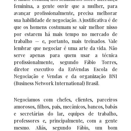
feminina, a gente ouvir que a mulher, para
avançar profissionalmente, precisa melhorar
sua habilidade de negociação. A justificativa é de
que os homens costumam se sair melhor nisso
por estarem há mais tempo no mercado de
trabalho — e, portanto, mais treinados. Vale
lembrar que negociar é uma arte da vida. Não
serve apenas para quem usar a técnica
profissionalmente, segundo Fábio Torres,
diretor executivo da EnVendas Escola de
Negociação e Vendas e da organização BNI
(Business Network International) Brasil.
Negociamos com chefes, clientes, parceiros
amorosos, filhos, pais, mecânicos, bancos, babás
e secretárias do lar, equipes de trabalho,
professores e, principalmente, com a gente
mesmo. Aliás, segundo Fábio, um bom