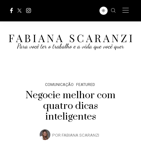
COMUNICAÇÃO
FEATURED
Negocie melhor com
quatro dicas
inteligentes
POR
FABIANA SCARANZI