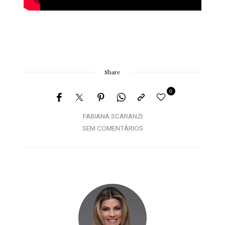
Share
0
FABIANA SCARANZI
SEM COMENTÁRIOS