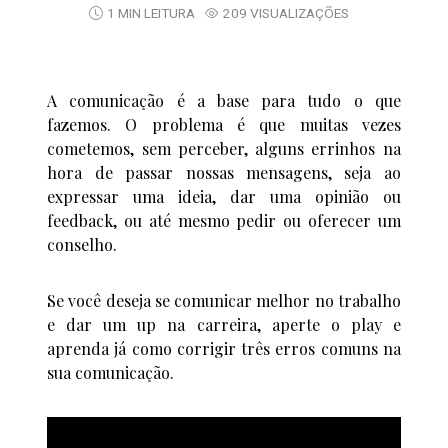
1 MIN LEITURA
209 VISUALIZAÇÕES
A comunicação é a base para tudo o que
fazemos. O problema é que muitas vezes
cometemos, sem perceber, alguns errinhos na
hora de passar nossas mensagens, seja ao
expressar uma ideia, dar uma opinião ou
feedback, ou até mesmo pedir ou oferecer um
conselho.
Se você deseja se comunicar melhor no trabalho
e dar um up na carreira, aperte o play e
aprenda já como corrigir três erros comuns na
sua comunicação.