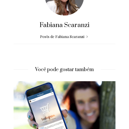
Fabiana Scaranzi
Posts de Fabiana Scaranzi
Você pode gostar também