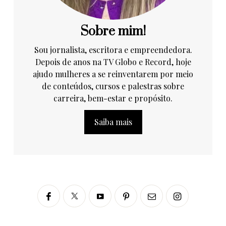
Sobre mim!
Sou jornalista, escritora e empreendedora.
Depois de anos na TV Globo e Record, hoje
ajudo mulheres a se reinventarem por meio
de conteúdos, cursos e palestras sobre
carreira, bem-estar e propósito.
Saiba mais