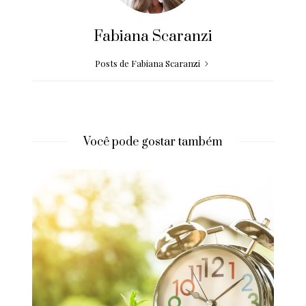
Fabiana Scaranzi
Posts de Fabiana Scaranzi
Você pode gostar também