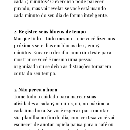
cada 15 minutos? O exercício pode parecer
puxado, mas vai revelar se você está usando
cada minuto do seu dia de forma inteligente.
2. Registre seus blocos de tempo
Marque tudo – tudo mesmo – que você fizer nos
próximos sete dias em blocos de 15 em 15
minutos. Encare o desafio como um teste para
mostrar se você é mesmo uma pessoa
organizada ou se deixa as distrações tomarem
conta do seu tempo.
3. Não perca a hora
Tome todo o cuidado para marcar suas
atividades a cada 15 minutos, ou, no máximo a
cada uma hora. Se você esperar para montar
sua planilha no fim do dia, com certeza você vai
esquecer de anotar aquela pausa para o café ou