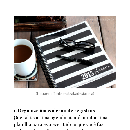
(Imagem: Pinterest/akadesign.ca)
1. Organize um caderno de registros
Que tal usar uma agenda ou até montar uma
planilha para escrever tudo o que você faz a