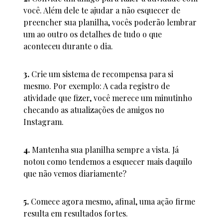
você. Além dele te ajudar a não esquecer de
preencher sua planilha, vocês poderão lembrar
um ao outro os detalhes de tudo o que
aconteceu durante o dia.
3.
Crie um sistema de recompensa para si
mesmo. Por exemplo: A cada registro de
atividade que fizer, você merece um minutinho
checando as atualizações de amigos no
Instagram.
4.
Mantenha sua planilha sempre a vista. Já
notou como tendemos a esquecer mais daquilo
que não vemos diariamente?
5.
Comece agora mesmo, afinal, uma ação firme
resulta em resultados fortes.