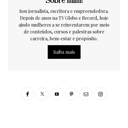
Sobre mim!
Sou jornalista, escritora e empreendedora.
Depois de anos na TV Globo e Record, hoje
ajudo mulheres a se reinventarem por meio
de conteúdos, cursos e palestras sobre
carreira, bem-estar e propósito.
Saiba mais