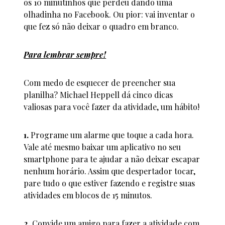
os 10 minutinhos que perdeu dando uma
olhadinha no Facebook. Ou pior: vai inventar o
que fez só não deixar o quadro em branco.
Para lembrar sempre!
Com medo de esquecer de preencher sua
planilha? Michael Heppell dá cinco dicas
valiosas para você fazer da atividade, um hábito!
1.
Programe um alarme que toque a cada hora.
Vale até mesmo baixar um aplicativo no seu
smartphone para te ajudar a não deixar escapar
nenhum horário. Assim que despertador tocar,
pare tudo o que estiver fazendo e registre suas
atividades em blocos de 15 minutos.
2.
Convide um amigo para fazer a atividade com