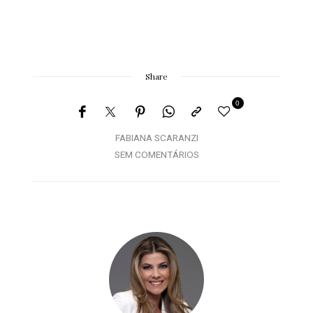
Share
0
FABIANA SCARANZI
SEM COMENTÁRIOS